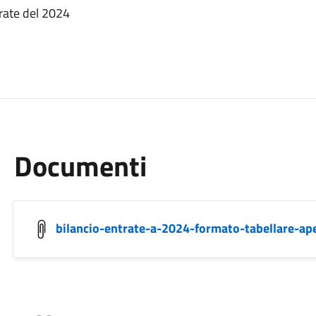
rate del 2024
Documenti
bilancio-entrate-a-2024-formato-tabellare-ap