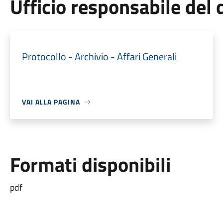
Ufficio responsabile de
Protocollo - Archivio - Affari Generali
VAI ALLA PAGINA
Formati disponibili
pdf