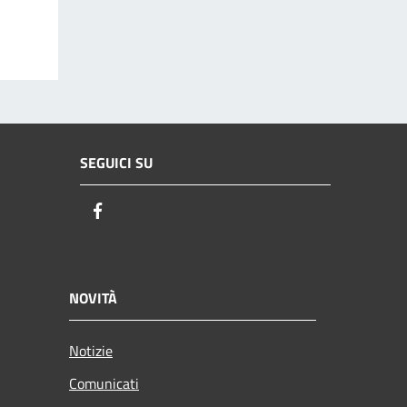
SEGUICI SU
Facebook
NOVITÀ
Notizie
Comunicati