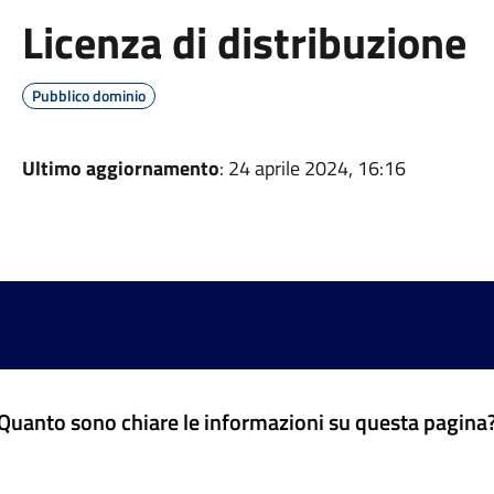
Licenza di distribuzione
Pubblico dominio
Ultimo aggiornamento
: 24 aprile 2024, 16:16
Quanto sono chiare le informazioni su questa pagina