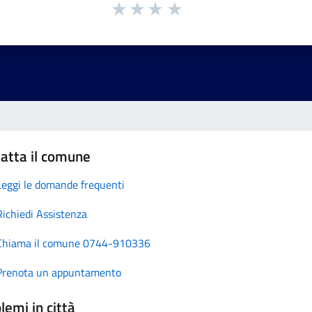
atta il comune
Leggi le domande frequenti
Richiedi Assistenza
Chiama il comune 0744-910336
Prenota un appuntamento
lemi in città