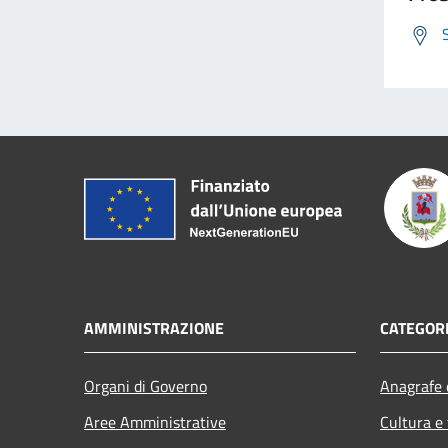
AMMINISTRAZIONE
CATEGORI
Organi di Governo
Anagrafe e
Aree Amministrative
Cultura e