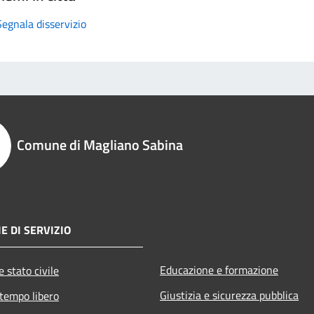
Segnala disservizio
Comune di Magliano Sabina
E DI SERVIZIO
Educazione e formazione
 stato civile
Giustizia e sicurezza pubblica
 tempo libero