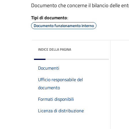
Documento che concerne il bilancio delle ent
Tipi di documento
:
Documento funzionamento interno
INDICE DELLA PAGINA
Documenti
Ufficio responsabile del
documento
Formati disponibili
Licenza di distribuzione