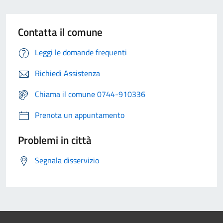
Contatta il comune
Leggi le domande frequenti
Richiedi Assistenza
Chiama il comune 0744-910336
Prenota un appuntamento
Problemi in città
Segnala disservizio