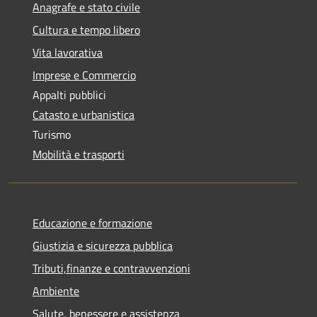
Anagrafe e stato civile
Cultura e tempo libero
Vita lavorativa
Imprese e Commercio
Appalti pubblici
Catasto e urbanistica
Turismo
Mobilità e trasporti
Educazione e formazione
Giustizia e sicurezza pubblica
Tributi,finanze e contravvenzioni
Ambiente
Salute, benessere e assistenza