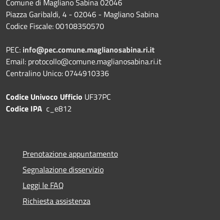
Comune di Magliano Sabina 02046
Piazza Garibaldi, 4 - 02046 - Magliano Sabina
Codice Fiscale: 00108350570
PEC:
info@pec.comune.maglianosabina.ri.it
Email: protocollo@comune.maglianosabina.ri.it
Centralino Unico: 0744910336
Codice Univoco Ufficio
UF37PC
Codice IPA
c_e812
Prenotazione appuntamento
Segnalazione disservizio
Leggi le FAQ
Richiesta assistenza