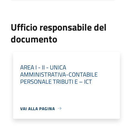
Ufficio responsabile del
documento
AREA I - II - UNICA
AMMINISTRATIVA-CONTABILE
PERSONALE TRIBUTI E – ICT
VAI ALLA PAGINA