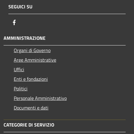
SEGUICI SU
Facebook
AMMINISTRAZIONE
Organi di Governo
Aree Amministrative
Uffici
Enti e fondazioni
Politici
Personale Amministrativo
Documenti e dati
CATEGORIE DI SERVIZIO