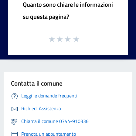
Quanto sono chiare le informazioni
su questa pagina?
Contatta il comune
Leggi le domande frequenti
Richiedi Assistenza
Chiama il comune 0744-910336
Prenota un appuntamento