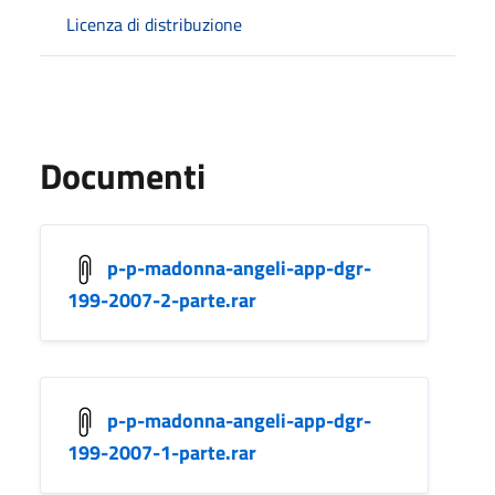
Licenza di distribuzione
Documenti
p-p-madonna-angeli-app-dgr-
199-2007-2-parte.rar
p-p-madonna-angeli-app-dgr-
199-2007-1-parte.rar