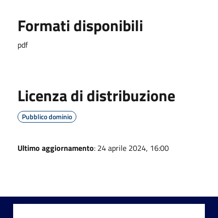
Formati disponibili
pdf
Licenza di distribuzione
Pubblico dominio
Ultimo aggiornamento
: 24 aprile 2024, 16:00