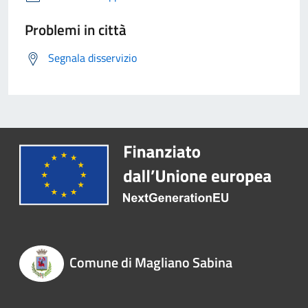
Problemi in città
Segnala disservizio
Comune di Magliano Sabina