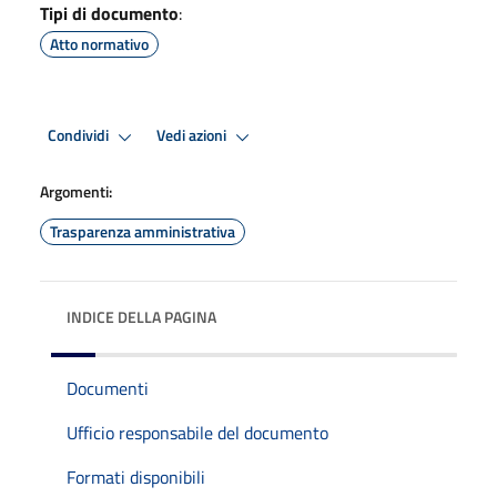
Tipi di documento
:
Atto normativo
Condividi
Vedi azioni
Argomenti:
Trasparenza amministrativa
INDICE DELLA PAGINA
Documenti
Ufficio responsabile del documento
Formati disponibili