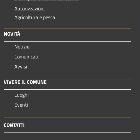
Autorizzazioni
Agricoltura e pesca
NOVITÀ
Notizie
Comunicati
Avvisi
VIVERE IL COMUNE
Luoghi
Eventi
CONTATTI