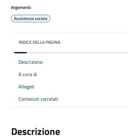
Argomenti:
Assistenza sociale
INDICE DELLA PAGINA
Descrizione
A cura di
Allegati
Contenuti correlati
Descrizione