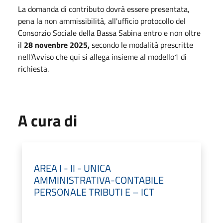
La domanda di contributo dovrà essere presentata,
pena la non ammissibilità, all'ufficio protocollo del
Consorzio Sociale della Bassa Sabina entro e non oltre
il
28 novenbre 2025,
secondo le modalità prescritte
nell'Avviso che qui si allega insieme al modello1 di
richiesta.
A cura di
AREA I - II - UNICA
AMMINISTRATIVA-CONTABILE
PERSONALE TRIBUTI E – ICT