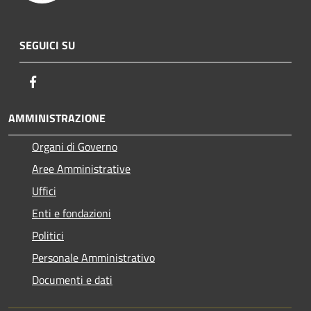
SEGUICI SU
Facebook
AMMINISTRAZIONE
Organi di Governo
Aree Amministrative
Uffici
Enti e fondazioni
Politici
Personale Amministrativo
Documenti e dati