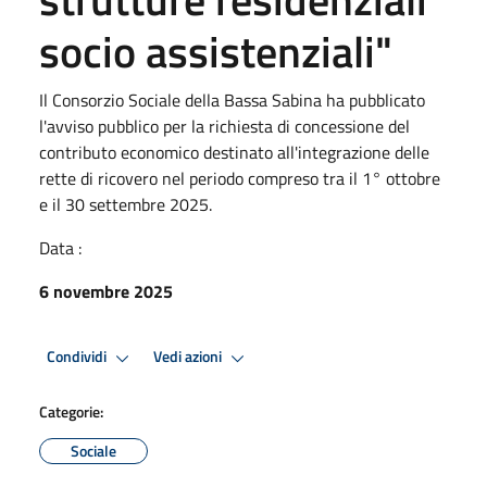
socio assistenziali"
Il Consorzio Sociale della Bassa Sabina ha pubblicato
l'avviso pubblico per la richiesta di concessione del
contributo economico destinato all'integrazione delle
rette di ricovero nel periodo compreso tra il 1° ottobre
e il 30 settembre 2025.
Data :
6 novembre 2025
Condividi
Vedi azioni
Categorie:
Sociale