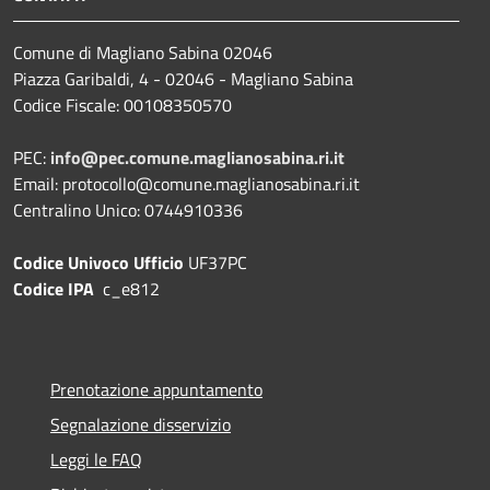
Comune di Magliano Sabina 02046
Piazza Garibaldi, 4 - 02046 - Magliano Sabina
Codice Fiscale: 00108350570
PEC:
info@pec.comune.maglianosabina.ri.it
Email: protocollo@comune.maglianosabina.ri.it
Centralino Unico: 0744910336
Codice Univoco Ufficio
UF37PC
Codice IPA
c_e812
Prenotazione appuntamento
Segnalazione disservizio
Leggi le FAQ