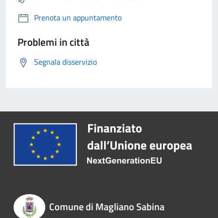
Prenota un appuntamento
Problemi in città
Segnala disservizio
Comune di Magliano Sabina