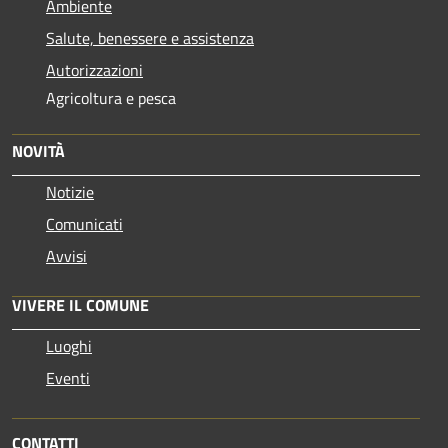
Ambiente
Salute, benessere e assistenza
Autorizzazioni
Agricoltura e pesca
NOVITÀ
Notizie
Comunicati
Avvisi
VIVERE IL COMUNE
Luoghi
Eventi
CONTATTI