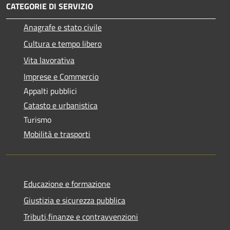
CATEGORIE DI SERVIZIO
Anagrafe e stato civile
Cultura e tempo libero
Vita lavorativa
Imprese e Commercio
Appalti pubblici
Catasto e urbanistica
Turismo
Mobilità e trasporti
Educazione e formazione
Giustizia e sicurezza pubblica
Tributi,finanze e contravvenzioni