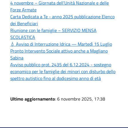
4 novembre – Giornata dell’Unità Nazionale e delle
Forze Armate
Carta Dedicata a Te - anno 2025 pubblicazione Elenco
dei Beneficiari
Riunione con le famiglie – SERVIZIO MENSA
SCOLASTICA
💧 Avviso di Interruzione Idrica — Martedì 15 Luglio
Pronto Intervento Sociale attivo anche a Magliano
Sabina
Avviso pubblico prot. 2435 del 6.12.2024 - sostegno
economico per le famiglie dei minori con disturbo dello
spettro autistico fino al dodicesimo anno di età
Ultimo aggiornamento
: 6 novembre 2025, 17:38