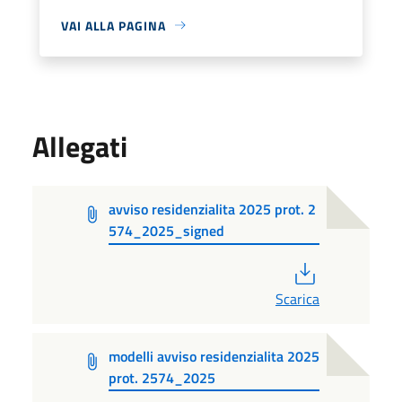
VAI ALLA PAGINA
Allegati
avviso residenzialita 2025 prot. 2
574_2025_signed
PDF
Scarica
modelli avviso residenzialita 2025
prot. 2574_2025