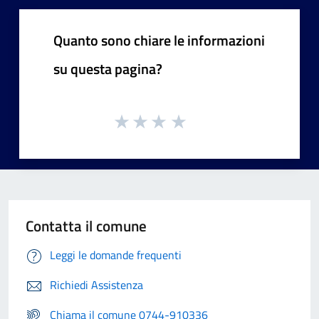
Quanto sono chiare le informazioni
su questa pagina?
Contatta il comune
Leggi le domande frequenti
Richiedi Assistenza
Chiama il comune 0744-910336