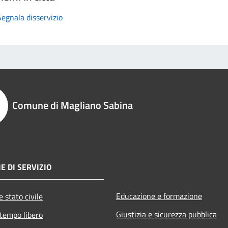
Segnala disservizio
Comune di Magliano Sabina
E DI SERVIZIO
Educazione e formazione
 stato civile
Giustizia e sicurezza pubblica
 tempo libero