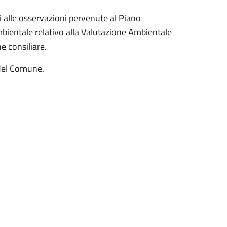
i alle osservazioni pervenute al Piano
ientale relativo alla Valutazione Ambientale
e consiliare.
 del Comune.