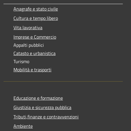
Anagrafe e stato civile
Cultura e tempo libero
Vita lavorativa
Imprese e Commercio
Appalti pubblici
Catasto e urbanistica
Turismo
Mobilità e trasporti
Educazione e formazione
Giustizia e sicurezza pubblica
Tributi,finanze e contravvenzioni
Ambiente