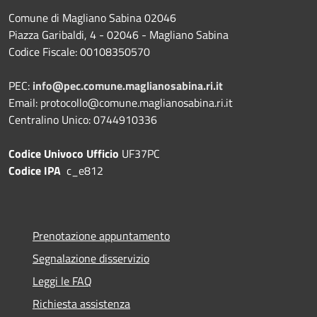
Comune di Magliano Sabina 02046
Piazza Garibaldi, 4 - 02046 - Magliano Sabina
Codice Fiscale: 00108350570
PEC:
info@pec.comune.maglianosabina.ri.it
Email: protocollo@comune.maglianosabina.ri.it
Centralino Unico: 0744910336
Codice Univoco Ufficio
UF37PC
Codice IPA
c_e812
Prenotazione appuntamento
Segnalazione disservizio
Leggi le FAQ
Richiesta assistenza