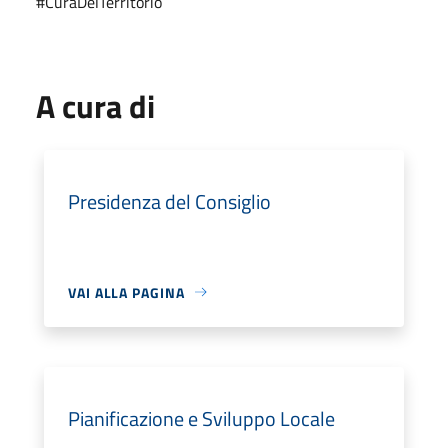
#CuraDelTerritorio
A cura di
Presidenza del Consiglio
VAI ALLA PAGINA
Pianificazione e Sviluppo Locale