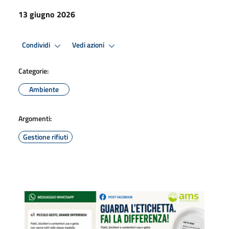
13 giugno 2026
Condividi
Vedi azioni
Categorie:
Ambiente
Argomenti:
Gestione rifiuti