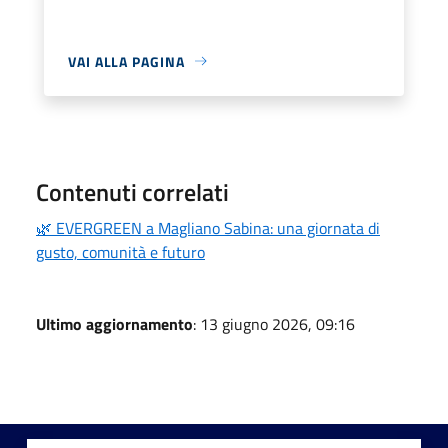
VAI ALLA PAGINA
Contenuti correlati
🌿 EVERGREEN a Magliano Sabina: una giornata di
gusto, comunità e futuro
Ultimo aggiornamento
: 13 giugno 2026, 09:16