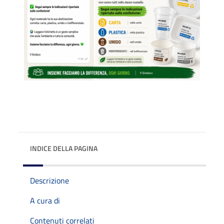
INDICE DELLA PAGINA
Descrizione
A cura di
Contenuti correlati