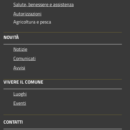
Salute, benessere e assistenza
Autorizzazioni
Agricoltura e pesca
NOVITÀ
Notizie
Comunicati
Avvisi
VIVERE IL COMUNE
Luoghi
Eventi
CONTATTI