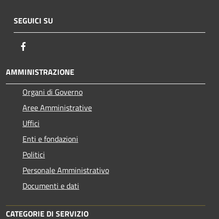
SEGUICI SU
Facebook
AMMINISTRAZIONE
Organi di Governo
Aree Amministrative
Uffici
Enti e fondazioni
Politici
Personale Amministrativo
Documenti e dati
CATEGORIE DI SERVIZIO