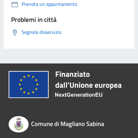
Prenota un appuntamento
Problemi in città
Segnala disservizio
Comune di Magliano Sabina