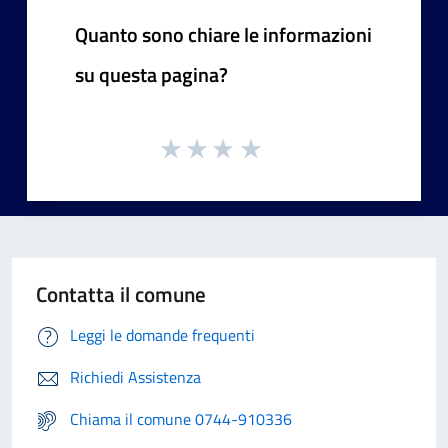
Quanto sono chiare le informazioni
su questa pagina?
Contatta il comune
Leggi le domande frequenti
Richiedi Assistenza
Chiama il comune 0744-910336