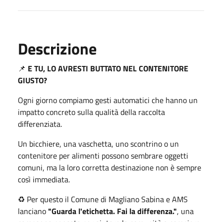
Descrizione
📌
E TU, LO AVRESTI BUTTATO NEL CONTENITORE
GIUSTO?
Ogni giorno compiamo gesti automatici che hanno un
impatto concreto sulla qualità della raccolta
differenziata.
Un bicchiere, una vaschetta, uno scontrino o un
contenitore per alimenti possono sembrare oggetti
comuni, ma la loro corretta destinazione non è sempre
così immediata.
♻️ Per questo il Comune di Magliano Sabina e AMS
lanciano
"Guarda l'etichetta. Fai la differenza."
, una