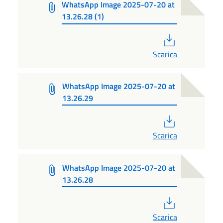
WhatsApp Image 2025-07-20 at
13.26.28 (1)
PDF
Scarica
WhatsApp Image 2025-07-20 at
13.26.29
PDF
Scarica
WhatsApp Image 2025-07-20 at
13.26.28
PDF
Scarica