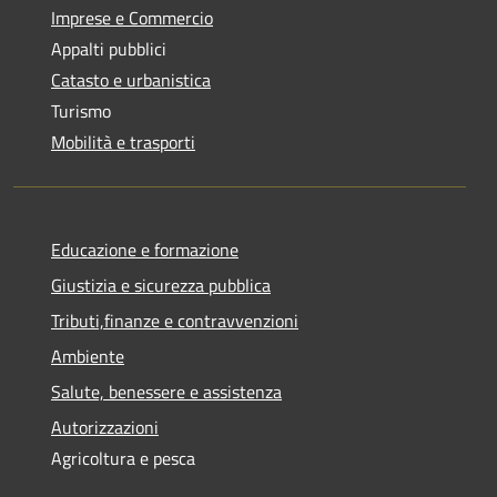
Imprese e Commercio
Appalti pubblici
Catasto e urbanistica
Turismo
Mobilità e trasporti
Educazione e formazione
Giustizia e sicurezza pubblica
Tributi,finanze e contravvenzioni
Ambiente
Salute, benessere e assistenza
Autorizzazioni
Agricoltura e pesca