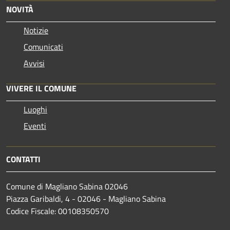
NOVITÀ
Notizie
Comunicati
Avvisi
VIVERE IL COMUNE
Luoghi
Eventi
CONTATTI
Comune di Magliano Sabina 02046
Piazza Garibaldi, 4 - 02046 - Magliano Sabina
Codice Fiscale: 00108350570