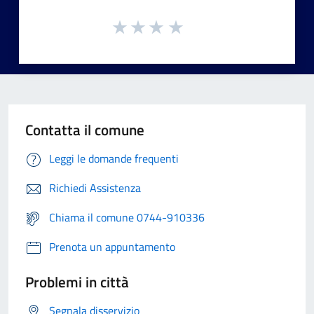
Contatta il comune
Leggi le domande frequenti
Richiedi Assistenza
Chiama il comune 0744-910336
Prenota un appuntamento
Problemi in città
Segnala disservizio