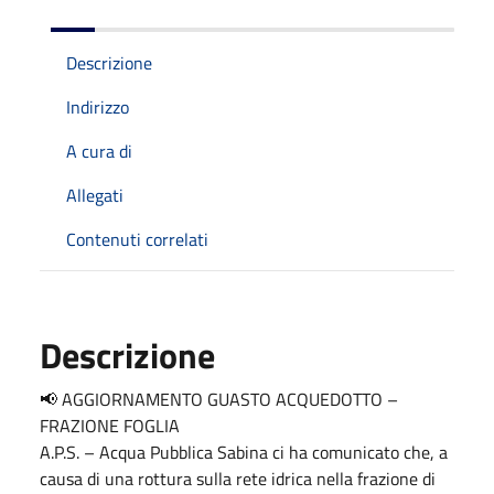
Descrizione
Indirizzo
A cura di
Allegati
Contenuti correlati
Descrizione
📢 AGGIORNAMENTO GUASTO ACQUEDOTTO –
FRAZIONE FOGLIA
A.P.S. – Acqua Pubblica Sabina ci ha comunicato che, a
causa di una rottura sulla rete idrica nella frazione di