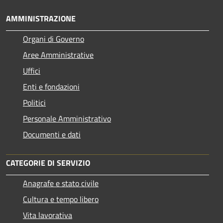
AMMINISTRAZIONE
Organi di Governo
Aree Amministrative
Uffici
Enti e fondazioni
Politici
Personale Amministrativo
Documenti e dati
CATEGORIE DI SERVIZIO
Anagrafe e stato civile
Cultura e tempo libero
Vita lavorativa