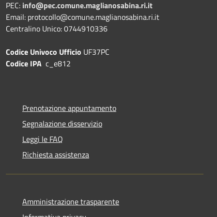
PEC:
info@pec.comune.maglianosabina.ri.it
Email: protocollo@comune.maglianosabina.ri.it
Centralino Unico: 0744910336
Codice Univoco Ufficio
UF37PC
Codice IPA
c_e812
Prenotazione appuntamento
Segnalazione disservizio
Leggi le FAQ
Richiesta assistenza
Amministrazione trasparente