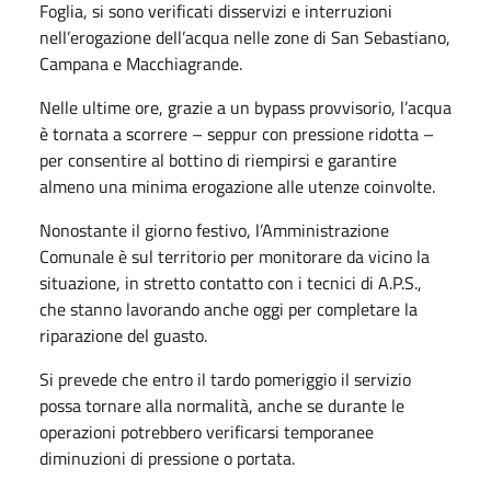
Foglia, si sono verificati disservizi e interruzioni
nell’erogazione dell’acqua nelle zone di San Sebastiano,
Campana e Macchiagrande.
Nelle ultime ore, grazie a un bypass provvisorio, l’acqua
è tornata a scorrere – seppur con pressione ridotta –
per consentire al bottino di riempirsi e garantire
almeno una minima erogazione alle utenze coinvolte.
Nonostante il giorno festivo, l’Amministrazione
Comunale è sul territorio per monitorare da vicino la
situazione, in stretto contatto con i tecnici di A.P.S.,
che stanno lavorando anche oggi per completare la
riparazione del guasto.
Si prevede che entro il tardo pomeriggio il servizio
possa tornare alla normalità, anche se durante le
operazioni potrebbero verificarsi temporanee
diminuzioni di pressione o portata.