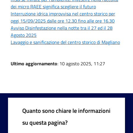
dei micro RAEE significa scegliere il futuro
Interruzione idrica improvvisa nel centro storico per
oggi 15/09/2025 dalle ore 12.30 fino alle ore 16.30
Avviso Disinfestazione nella notte tra il 27 ed il 28
Agosto 2025
Lavaggio e sanificazione del centro storico di Magliano
Ultimo aggiornamento
: 10 agosto 2025, 11:27
Quanto sono chiare le informazioni
su questa pagina?