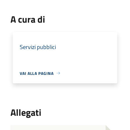
A cura di
Servizi pubblici
VAI ALLA PAGINA
Allegati