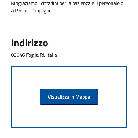
Ringraziamo i cittadini per la pazienza e il personale di
A.P.S. per l’impegno.
Indirizzo
02046 Foglia RI, Italia
Visualizza in Mappa