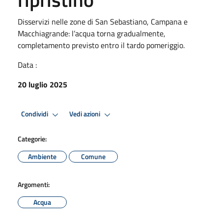
Disservizi nelle zone di San Sebastiano, Campana e
Macchiagrande: l’acqua torna gradualmente,
completamento previsto entro il tardo pomeriggio.
Data :
20 luglio 2025
Condividi
Vedi azioni
Categorie:
Ambiente
Comune
Argomenti:
Acqua