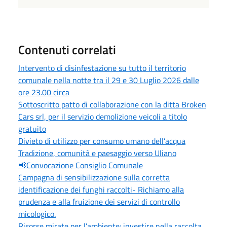
Contenuti correlati
Intervento di disinfestazione su tutto il territorio
comunale nella notte tra il 29 e 30 Luglio 2026 dalle
ore 23.00 circa
Sottoscritto patto di collaborazione con la ditta Broken
Cars srl, per il servizio demolizione veicoli a titolo
gratuito
Divieto di utilizzo per consumo umano dell’acqua
Tradizione, comunità e paesaggio verso Uliano
📢Convocazione Consiglio Comunale
Campagna di sensibilizzazione sulla corretta
identificazione dei funghi raccolti- Richiamo alla
prudenza e alla fruizione dei servizi di controllo
micologico.
Risorse mirate per l’ambiente: investire nella raccolta