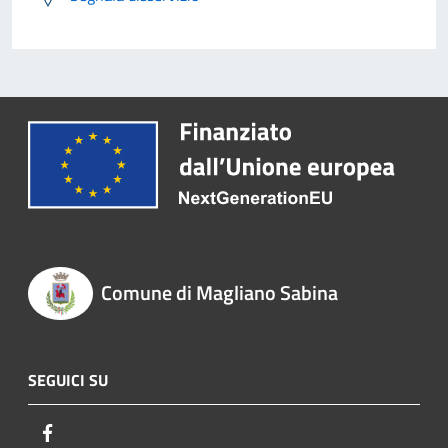
Comune di Magliano Sabina
SEGUICI SU
Facebook