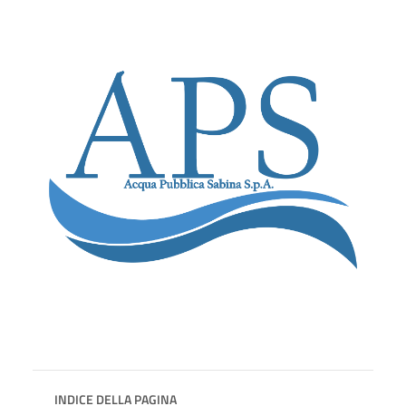
INDICE DELLA PAGINA