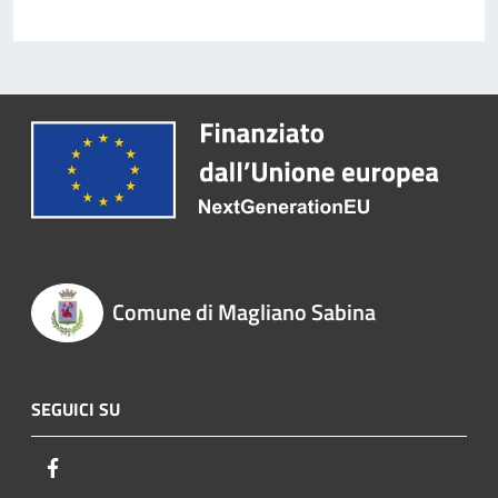
Comune di Magliano Sabina
SEGUICI SU
Facebook