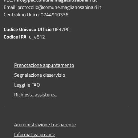
Email: protocollo@comune.maglianosabina.ri.it
Centralino Unico: 0744910336
Codice Univoco Ufficio
UF37PC
Codice IPA
c_e812
Prenotazione appuntamento
Segnalazione disservizio
Leggi le FAQ
Richiesta assistenza
Amministrazione trasparente
Informativa privacy