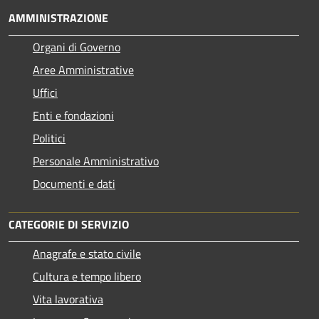
AMMINISTRAZIONE
Organi di Governo
Aree Amministrative
Uffici
Enti e fondazioni
Politici
Personale Amministrativo
Documenti e dati
CATEGORIE DI SERVIZIO
Anagrafe e stato civile
Cultura e tempo libero
Vita lavorativa