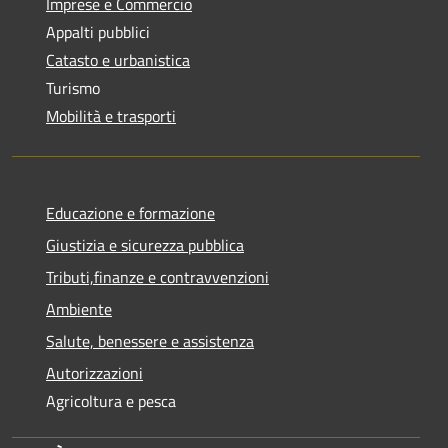
Imprese e Commercio
Appalti pubblici
Catasto e urbanistica
Turismo
Mobilità e trasporti
Educazione e formazione
Giustizia e sicurezza pubblica
Tributi,finanze e contravvenzioni
Ambiente
Salute, benessere e assistenza
Autorizzazioni
Agricoltura e pesca