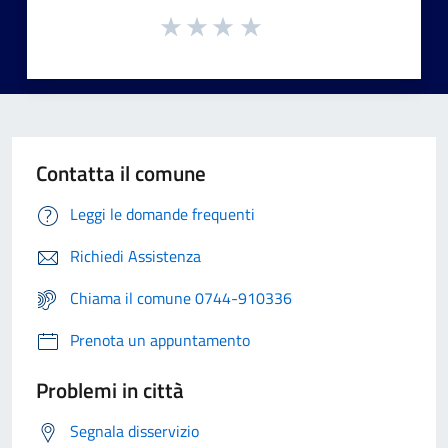
Contatta il comune
Leggi le domande frequenti
Richiedi Assistenza
Chiama il comune 0744-910336
Prenota un appuntamento
Problemi in città
Segnala disservizio