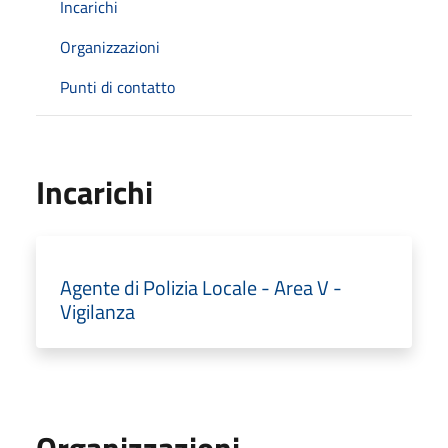
Incarichi
Organizzazioni
Punti di contatto
Incarichi
Agente di Polizia Locale - Area V -
Vigilanza
Organizzazioni