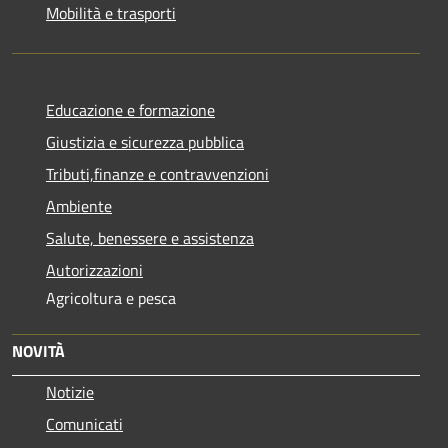
Mobilità e trasporti
Educazione e formazione
Giustizia e sicurezza pubblica
Tributi,finanze e contravvenzioni
Ambiente
Salute, benessere e assistenza
Autorizzazioni
Agricoltura e pesca
NOVITÀ
Notizie
Comunicati