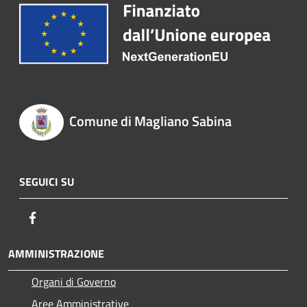
Comune di Magliano Sabina
SEGUICI SU
Facebook
AMMINISTRAZIONE
Organi di Governo
Aree Amministrative