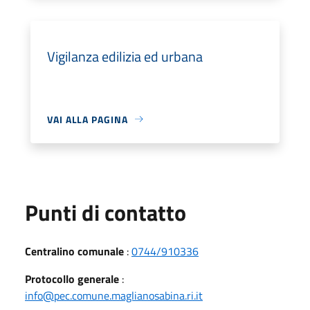
Vigilanza edilizia ed urbana
VAI ALLA PAGINA
Punti di contatto
Centralino comunale
:
0744/910336
Protocollo generale
:
info@pec.comune.maglianosabina.ri.it