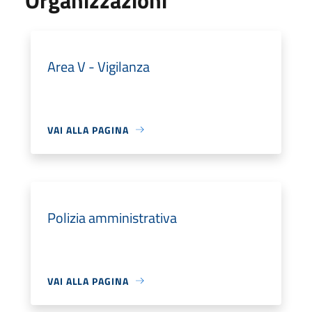
Area V - Vigilanza
VAI ALLA PAGINA
Polizia amministrativa
VAI ALLA PAGINA