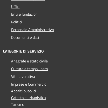
Uffici
Enti e fondazioni
Politici
Personale Amministrativo
Documenti e dati
CATEGORIE DI SERVIZIO
Anagrafe e stato civile
Cultura e tempo libero
Vita lavorativa
Imprese e Commercio
Appalti pubblici
Catasto e urbanistica
Turismo