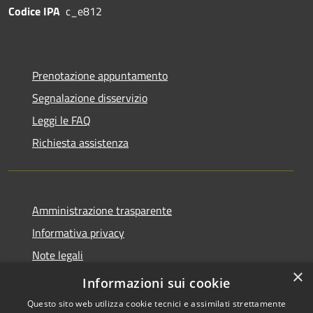
Codice IPA
c_e812
Prenotazione appuntamento
Segnalazione disservizio
Leggi le FAQ
Richiesta assistenza
Amministrazione trasparente
Informativa privacy
Note legali
×
Dichiarazione di accessibilità
Informazioni sui cookie
Questo sito web utilizza cookie tecnici e assimilati strettamente