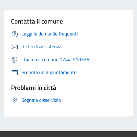
Contatta il comune
Leggi le domande frequenti
Richiedi Assistenza
Chiama il comune 0744-910336
Prenota un appuntamento
Problemi in città
Segnala disservizio