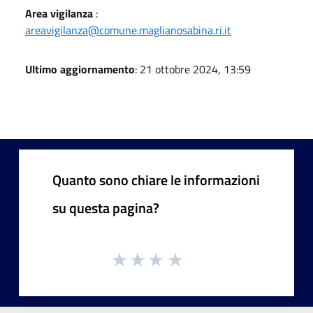
Area vigilanza
:
areavigilanza@comune.maglianosabina.ri.it
Ultimo aggiornamento
: 21 ottobre 2024, 13:59
Quanto sono chiare le informazioni
su questa pagina?