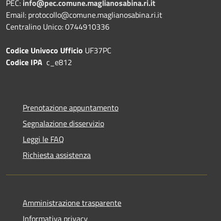
PEC:
info@pec.comune.maglianosabina.ri.it
Email: protocollo@comune.maglianosabina.ri.it
Centralino Unico: 0744910336
Codice Univoco Ufficio
UF37PC
Codice IPA
c_e812
Prenotazione appuntamento
Segnalazione disservizio
Leggi le FAQ
Richiesta assistenza
Amministrazione trasparente
Informativa privacy