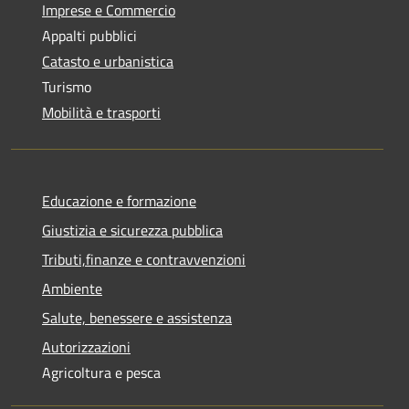
Imprese e Commercio
Appalti pubblici
Catasto e urbanistica
Turismo
Mobilità e trasporti
Educazione e formazione
Giustizia e sicurezza pubblica
Tributi,finanze e contravvenzioni
Ambiente
Salute, benessere e assistenza
Autorizzazioni
Agricoltura e pesca