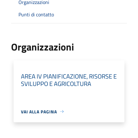
Organizzazioni
Punti di contatto
Organizzazioni
AREA IV PIANIFICAZIONE, RISORSE E
SVILUPPO E AGRICOLTURA
VAI ALLA PAGINA