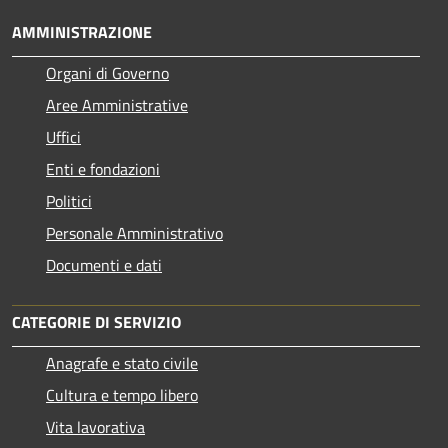
AMMINISTRAZIONE
Organi di Governo
Aree Amministrative
Uffici
Enti e fondazioni
Politici
Personale Amministrativo
Documenti e dati
CATEGORIE DI SERVIZIO
Anagrafe e stato civile
Cultura e tempo libero
Vita lavorativa