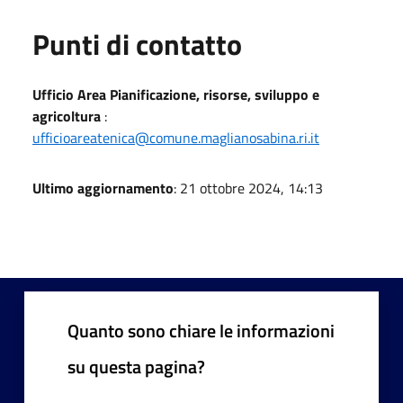
Punti di contatto
Ufficio Area Pianificazione, risorse, sviluppo e
agricoltura
:
ufficioareatenica@comune.maglianosabina.ri.it
Ultimo aggiornamento
: 21 ottobre 2024, 14:13
Quanto sono chiare le informazioni
su questa pagina?