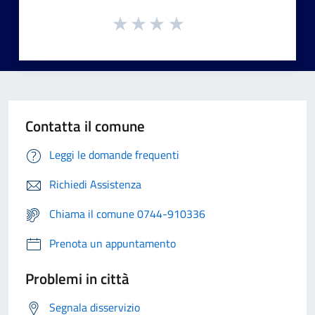
Contatta il comune
Leggi le domande frequenti
Richiedi Assistenza
Chiama il comune 0744-910336
Prenota un appuntamento
Problemi in città
Segnala disservizio