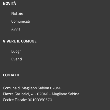
NOVITÀ
Notizie
Comunicati
Avvisi
VIVERE IL COMUNE
Luoghi
Eventi
CONTATTI
Comune di Magliano Sabina 02046
Piazza Garibaldi, 4 - 02046 - Magliano Sabina
Codice Fiscale: 00108350570