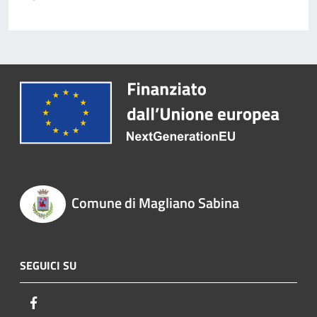
Comune di Magliano Sabina
SEGUICI SU
Facebook