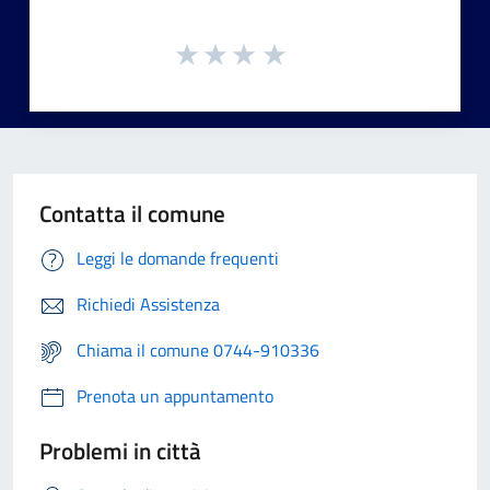
Contatta il comune
Leggi le domande frequenti
Richiedi Assistenza
Chiama il comune 0744-910336
Prenota un appuntamento
Problemi in città