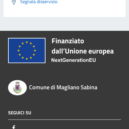
Segnala disservizio
Comune di Magliano Sabina
SEGUICI SU
Facebook