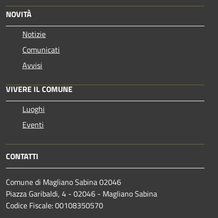
NOVITÀ
Notizie
Comunicati
Avvisi
VIVERE IL COMUNE
Luoghi
Eventi
CONTATTI
Comune di Magliano Sabina 02046
Piazza Garibaldi, 4 - 02046 - Magliano Sabina
Codice Fiscale: 00108350570