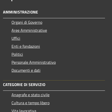
AMMINISTRAZIONE
Organi di Governo
Aree Amministrative
Uffici
Enti e fondazioni
Politici
Personale Amministrativo
Documenti e dati
CATEGORIE DI SERVIZIO
Anagrafe e stato civile
Cultura e tempo libero
Vita lavorativa