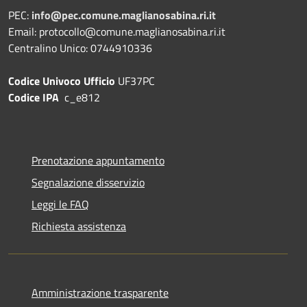
PEC:
info@pec.comune.maglianosabina.ri.it
Email: protocollo@comune.maglianosabina.ri.it
Centralino Unico: 0744910336
Codice Univoco Ufficio
UF37PC
Codice IPA
c_e812
Prenotazione appuntamento
Segnalazione disservizio
Leggi le FAQ
Richiesta assistenza
Amministrazione trasparente