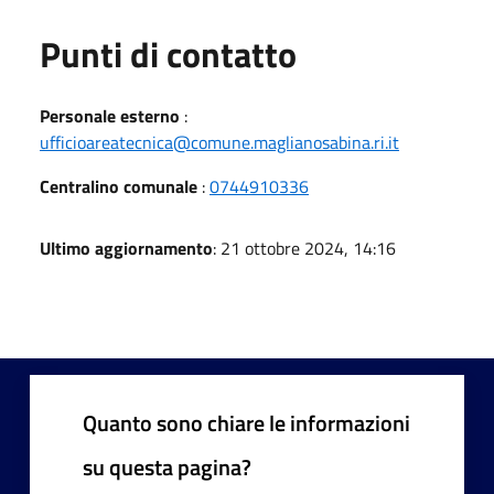
Punti di contatto
Personale esterno
:
ufficioareatecnica@comune.maglianosabina.ri.it
Centralino comunale
:
0744910336
Ultimo aggiornamento
: 21 ottobre 2024, 14:16
Quanto sono chiare le informazioni
su questa pagina?