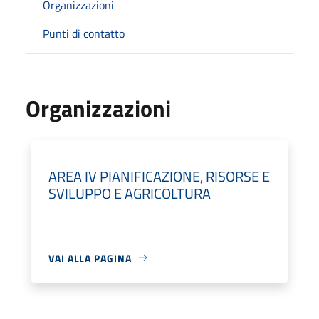
Organizzazioni
Punti di contatto
Organizzazioni
AREA IV PIANIFICAZIONE, RISORSE E
SVILUPPO E AGRICOLTURA
VAI ALLA PAGINA