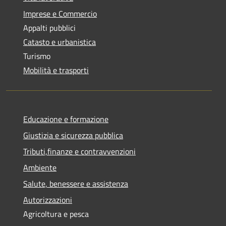
Imprese e Commercio
Appalti pubblici
Catasto e urbanistica
Turismo
Mobilità e trasporti
Educazione e formazione
Giustizia e sicurezza pubblica
Tributi,finanze e contravvenzioni
Ambiente
Salute, benessere e assistenza
Autorizzazioni
Agricoltura e pesca