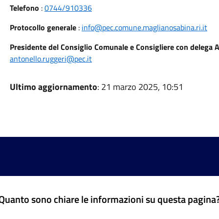
Telefono
:
0744/910336
Protocollo generale
:
info@pec.comune.maglianosabina.ri.it
Presidente del Consiglio Comunale e Consigliere con delega A
antonello.ruggeri@pec.it
Ultimo aggiornamento
: 21 marzo 2025, 10:51
Quanto sono chiare le informazioni su questa pagina