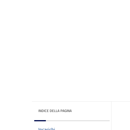
INDICE DELLA PAGINA
Incarichi