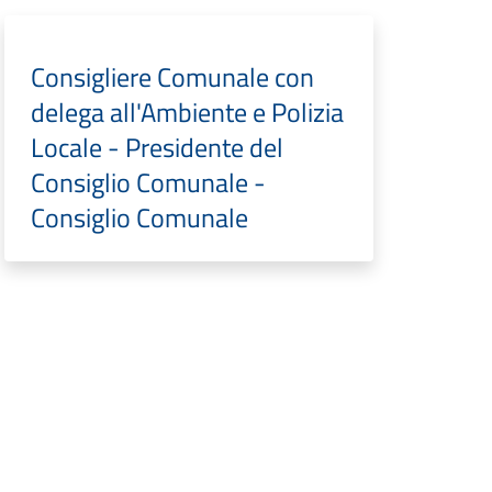
Consigliere Comunale con
delega all'Ambiente e Polizia
Locale - Presidente del
Consiglio Comunale -
Consiglio Comunale