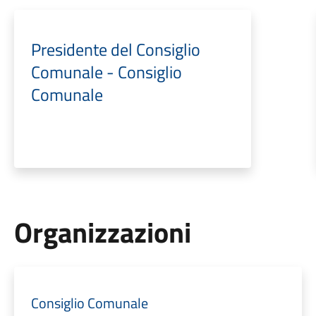
Presidente del Consiglio
Comunale - Consiglio
Comunale
Organizzazioni
Consiglio Comunale