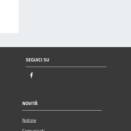
SEGUICI SU
Facebook
NOVITÀ
Notizie
Comunicati