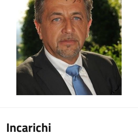
Incarichi