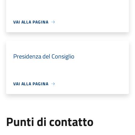
VAI ALLA PAGINA
Presidenza del Consiglio
VAI ALLA PAGINA
Punti di contatto