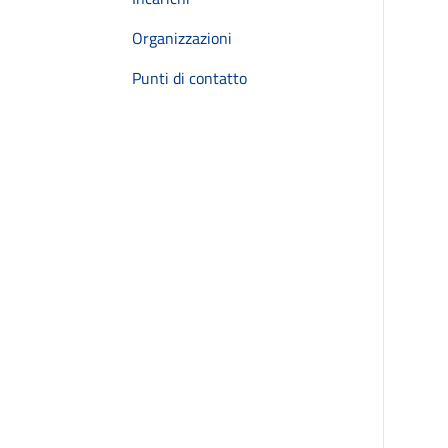
Organizzazioni
Punti di contatto