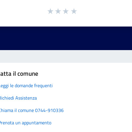
atta il comune
Leggi le domande frequenti
Richiedi Assistenza
Chiama il comune 0744-910336
Prenota un appuntamento