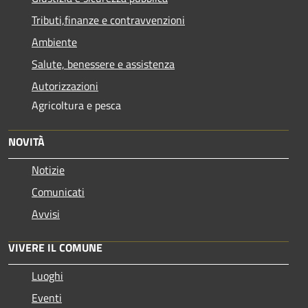
Tributi,finanze e contravvenzioni
Ambiente
Salute, benessere e assistenza
Autorizzazioni
Agricoltura e pesca
NOVITÀ
Notizie
Comunicati
Avvisi
VIVERE IL COMUNE
Luoghi
Eventi