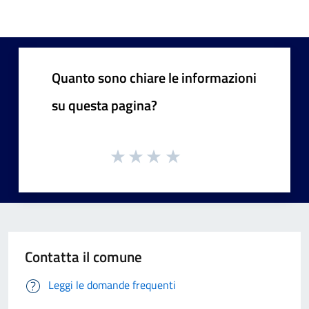
Quanto sono chiare le informazioni
su questa pagina?
Contatta il comune
Leggi le domande frequenti