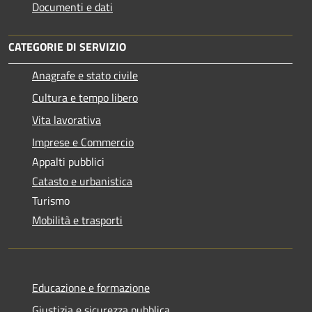
Documenti e dati
CATEGORIE DI SERVIZIO
Anagrafe e stato civile
Cultura e tempo libero
Vita lavorativa
Imprese e Commercio
Appalti pubblici
Catasto e urbanistica
Turismo
Mobilità e trasporti
Educazione e formazione
Giustizia e sicurezza pubblica