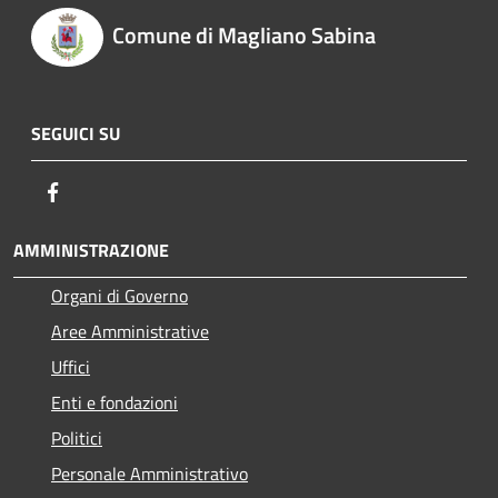
Comune di Magliano Sabina
SEGUICI SU
Facebook
AMMINISTRAZIONE
Organi di Governo
Aree Amministrative
Uffici
Enti e fondazioni
Politici
Personale Amministrativo