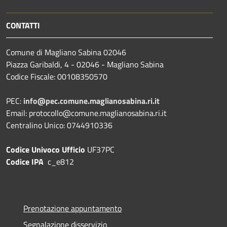
CONTATTI
Comune di Magliano Sabina 02046
Piazza Garibaldi, 4 - 02046 - Magliano Sabina
Codice Fiscale: 00108350570
PEC:
info@pec.comune.maglianosabina.ri.it
Email: protocollo@comune.maglianosabina.ri.it
Centralino Unico: 0744910336
Codice Univoco Ufficio
UF37PC
Codice IPA
c_e812
Prenotazione appuntamento
Segnalazione disservizio