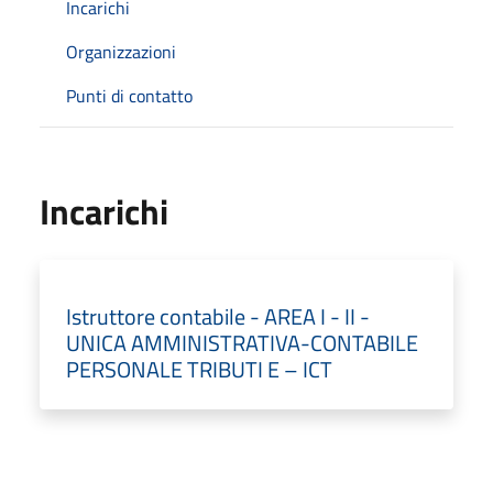
Incarichi
Organizzazioni
Punti di contatto
Incarichi
Istruttore contabile - AREA I - II -
UNICA AMMINISTRATIVA-CONTABILE
PERSONALE TRIBUTI E – ICT