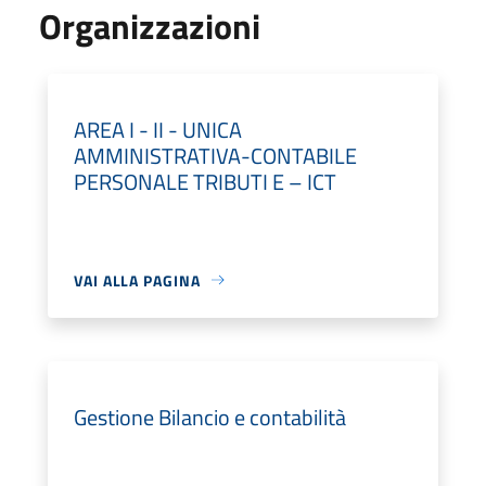
Organizzazioni
AREA I - II - UNICA
AMMINISTRATIVA-CONTABILE
PERSONALE TRIBUTI E – ICT
VAI ALLA PAGINA
Gestione Bilancio e contabilità