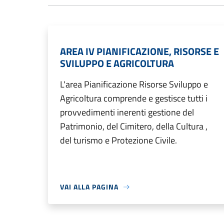
AREA IV PIANIFICAZIONE, RISORSE E
SVILUPPO E AGRICOLTURA
L'area Pianificazione Risorse Sviluppo e
Agricoltura comprende e gestisce tutti i
provvedimenti inerenti gestione del
Patrimonio, del Cimitero, della Cultura ,
del turismo e Protezione Civile.
VAI ALLA PAGINA