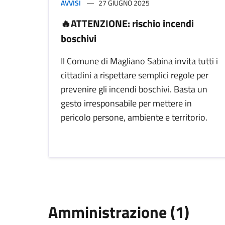
AVVISI
27 GIUGNO 2025
🔥ATTENZIONE: rischio incendi
boschivi
Il Comune di Magliano Sabina invita tutti i
cittadini a rispettare semplici regole per
prevenire gli incendi boschivi. Basta un
gesto irresponsabile per mettere in
pericolo persone, ambiente e territorio.
Amministrazione (1)