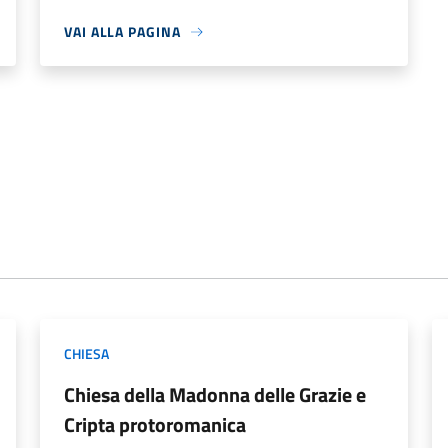
VAI ALLA PAGINA
CHIESA
Chiesa della Madonna delle Grazie e
Cripta protoromanica