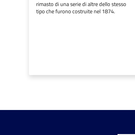
rimasto di una serie di altre dello stesso
tipo che furono costruite nel 1874.