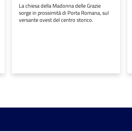
La chiesa della Madonna delle Grazie
sorge in prossimità di Porta Romana, sul
versante ovest del centro storico.