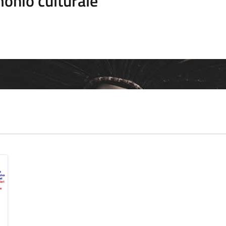
onio culturale