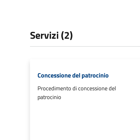
Servizi (2)
Concessione del patrocinio
Procedimento di concessione del
patrocinio