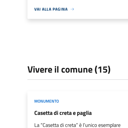
VAI ALLA PAGINA
Vivere il comune (15)
MONUMENTO
Casetta di creta e paglia
La “Casetta di creta” è l’unico esemplare