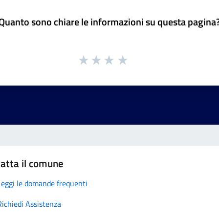
Quanto sono chiare le informazioni su questa pagina
atta il comune
Leggi le domande frequenti
Richiedi Assistenza