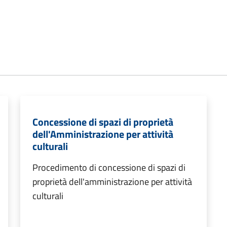
Concessione di spazi di proprietà
dell'Amministrazione per attività
culturali
Procedimento di concessione di spazi di
proprietà dell'amministrazione per attività
culturali