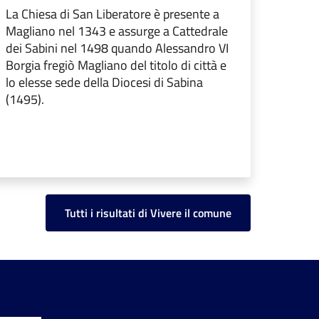
La Chiesa di San Liberatore è presente a
Magliano nel 1343 e assurge a Cattedrale
dei Sabini nel 1498 quando Alessandro VI
Borgia fregiò Magliano del titolo di città e
lo elesse sede della Diocesi di Sabina
(1495).
Tutti i risultati di Vivere il comune