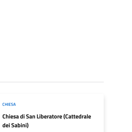
CHIESA
Chiesa di San Liberatore (Cattedrale
dei Sabini)