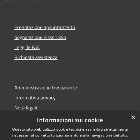
Prenotazione appuntamento
Segnalazione disservizio
Leggi le FAQ
Richiesta assistenza
Amministrazione trasparente
Informativa privacy
Note legali
×
Dichiarazione di accessibilità
Informazioni sui cookie
Questo sito web utilizza cookie tecnici e assimilati strettamente
necessari al corretto funzionamento e alla navigazione del sito,