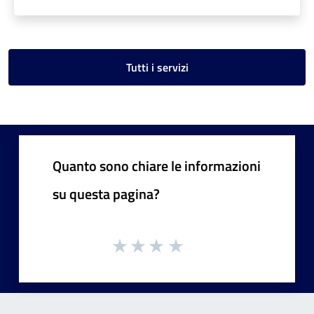
Tutti i servizi
Quanto sono chiare le informazioni
su questa pagina?