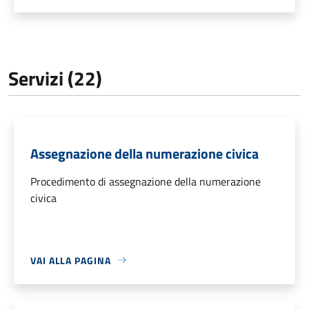
Servizi (22)
Assegnazione della numerazione civica
Procedimento di assegnazione della numerazione
civica
VAI ALLA PAGINA