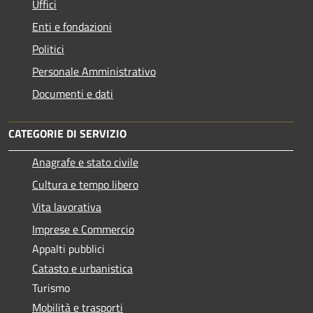
Uffici
Enti e fondazioni
Politici
Personale Amministrativo
Documenti e dati
CATEGORIE DI SERVIZIO
Anagrafe e stato civile
Cultura e tempo libero
Vita lavorativa
Imprese e Commercio
Appalti pubblici
Catasto e urbanistica
Turismo
Mobilità e trasporti