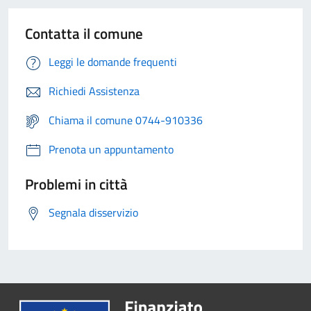
Contatta il comune
Leggi le domande frequenti
Richiedi Assistenza
Chiama il comune 0744-910336
Prenota un appuntamento
Problemi in città
Segnala disservizio