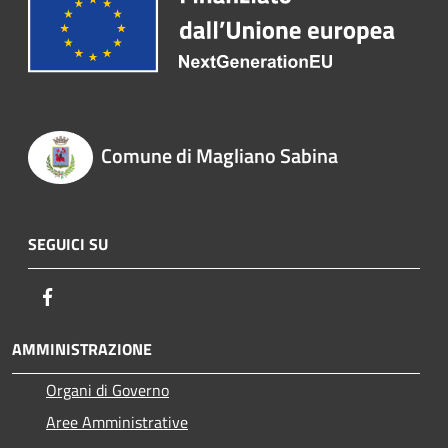
Comune di Magliano Sabina
SEGUICI SU
Facebook
AMMINISTRAZIONE
Organi di Governo
Aree Amministrative