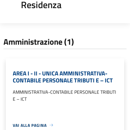
Residenza
Amministrazione (1)
AREA I - II - UNICA AMMINISTRATIVA-
CONTABILE PERSONALE TRIBUTI E – ICT
AMMINISTRATIVA-CONTABILE PERSONALE TRIBUTI
E – ICT
VAI ALLA PAGINA