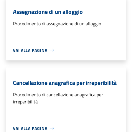
Assegnazione di un alloggio
Procedimento di assegnazione di un alloggio
VAI ALLA PAGINA
Cancellazione anagrafica per irreperibilità
Procedimento di cancellazione anagrafica per
irreperibilità
VAI ALLA PAGINA