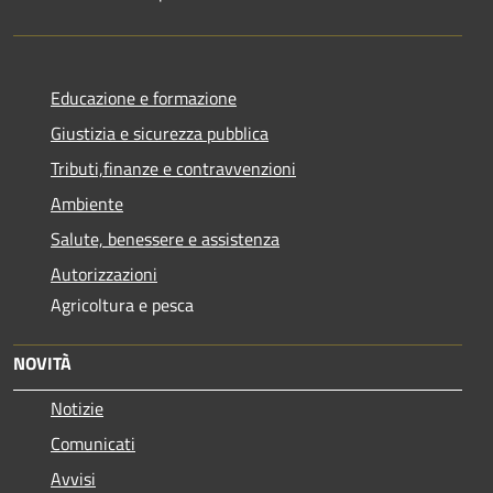
Educazione e formazione
Giustizia e sicurezza pubblica
Tributi,finanze e contravvenzioni
Ambiente
Salute, benessere e assistenza
Autorizzazioni
Agricoltura e pesca
NOVITÀ
Notizie
Comunicati
Avvisi