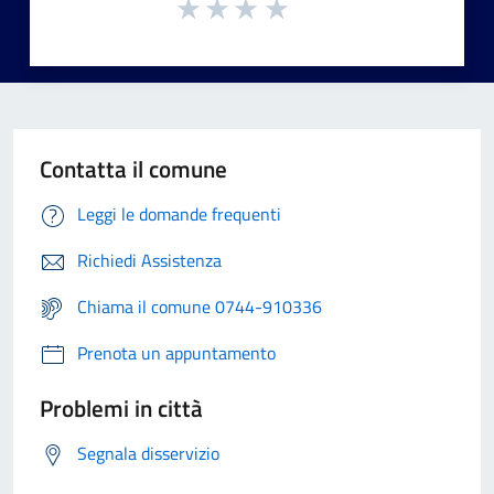
Contatta il comune
Leggi le domande frequenti
Richiedi Assistenza
Chiama il comune 0744-910336
Prenota un appuntamento
Problemi in città
Segnala disservizio