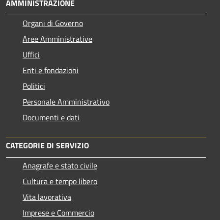
AMMINISTRAZIONE
Organi di Governo
Aree Amministrative
Uffici
Enti e fondazioni
Politici
Personale Amministrativo
Documenti e dati
CATEGORIE DI SERVIZIO
Anagrafe e stato civile
Cultura e tempo libero
Vita lavorativa
Imprese e Commercio