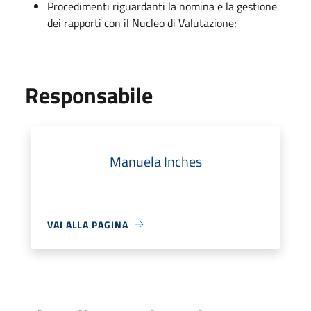
Procedimenti riguardanti la nomina e la gestione
dei rapporti con il Nucleo di Valutazione;
Responsabile
Manuela Inches
VAI ALLA PAGINA