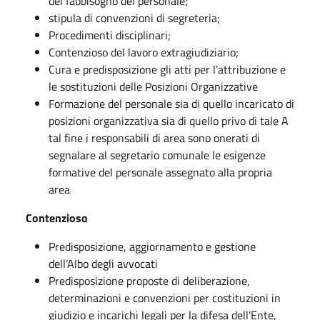
del fabbisogno del personale;
stipula di convenzioni di segreteria;
Procedimenti disciplinari;
Contenzioso del lavoro extragiudiziario;
Cura e predisposizione gli atti per l'attribuzione e
le sostituzioni delle Posizioni Organizzative
Formazione del personale sia di quello incaricato di
posizioni organizzativa sia di quello privo di tale A
tal fine i responsabili di area sono onerati di
segnalare al segretario comunale le esigenze
formative del personale assegnato alla propria
area
Contenzioso
Predisposizione, aggiornamento e gestione
dell’Albo degli avvocati
Predisposizione proposte di deliberazione,
determinazioni e convenzioni per costituzioni in
giudizio e incarichi legali per la difesa dell’Ente,