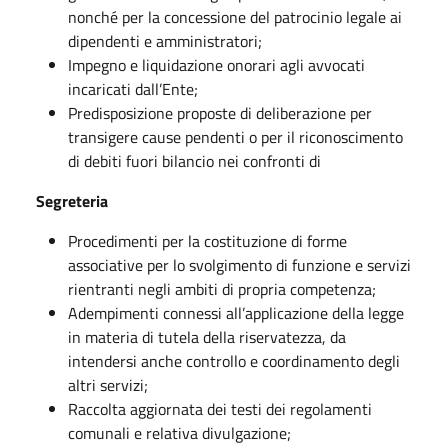
nonché per la concessione del patrocinio legale ai
dipendenti e amministratori;
Impegno e liquidazione onorari agli avvocati
incaricati dall’Ente;
Predisposizione proposte di deliberazione per
transigere cause pendenti o per il riconoscimento
di debiti fuori bilancio nei confronti di
Segreteria
Procedimenti per la costituzione di forme
associative per lo svolgimento di funzione e servizi
rientranti negli ambiti di propria competenza;
Adempimenti connessi all’applicazione della legge
in materia di tutela della riservatezza, da
intendersi anche controllo e coordinamento degli
altri servizi;
Raccolta aggiornata dei testi dei regolamenti
comunali e relativa divulgazione;