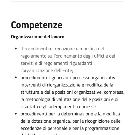
Competenze
Organizzazione del lavoro
Procedimenti di redazione e modifica del
regolamento sull’ordinamento degli uffici e dei
servizi e di regolamenti riguardanti
l’organizzazione dell’Ente;
procedimenti riguardanti processi organizzativi,
interventi di riorganizzazione e modifica della
struttura e delle posizioni organizzative, compresa
la metodologia di valutazione delle posizioni e di
risultato e gli adempimenti connessi;
procedimenti per la determinazione e la modifica
della dotazione organica, per la ricognizione delle
eccedenze di personale e per la programmazione