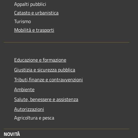
Appalti pubblici
Catasto e urbanistica
Turismo
Mobilità e trasporti
Educazione e formazione
Giustizia e sicurezza pubblica
Tributi,finanze e contravvenzioni
Ambiente
Salute, benessere e assistenza
Autorizzazioni
Agricoltura e pesca
NOVITÀ