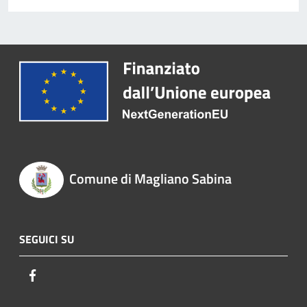
Comune di Magliano Sabina
SEGUICI SU
Facebook