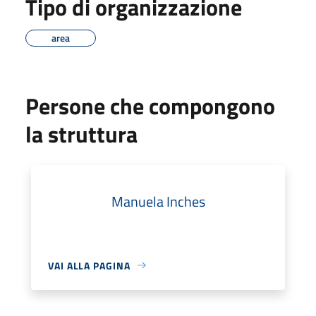
Tipo di organizzazione
area
Persone che compongono
la struttura
Manuela Inches
VAI ALLA PAGINA