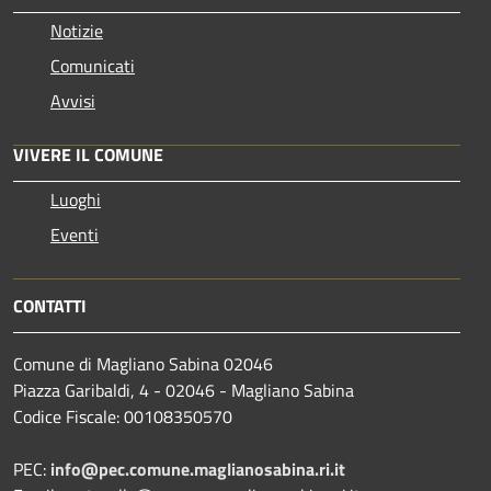
Notizie
Comunicati
Avvisi
VIVERE IL COMUNE
Luoghi
Eventi
CONTATTI
Comune di Magliano Sabina 02046
Piazza Garibaldi, 4 - 02046 - Magliano Sabina
Codice Fiscale: 00108350570
PEC:
info@pec.comune.maglianosabina.ri.it