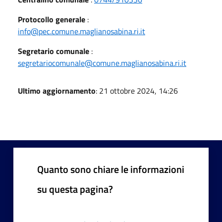
Protocollo generale
:
info@pec.comune.maglianosabina.ri.it
Segretario comunale
:
segretariocomunale@comune.maglianosabina.ri.it
Ultimo aggiornamento
: 21 ottobre 2024, 14:26
Quanto sono chiare le informazioni
su questa pagina?