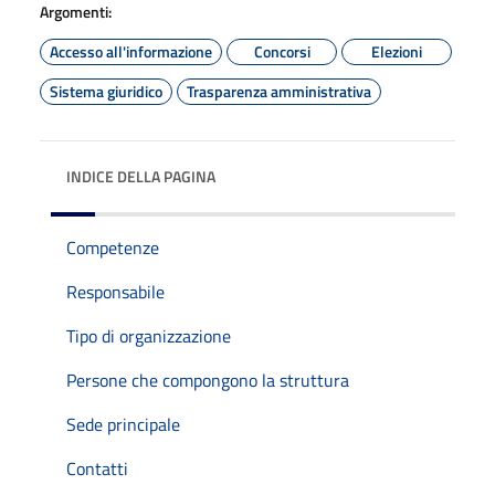
Argomenti:
Accesso all'informazione
Concorsi
Elezioni
Sistema giuridico
Trasparenza amministrativa
INDICE DELLA PAGINA
Competenze
Responsabile
Tipo di organizzazione
Persone che compongono la struttura
Sede principale
Contatti