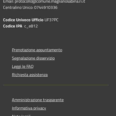
Email: protocollo@comune.maglianosabina.ri.it
Centralino Unico: 0744910336
Codice Univoco Ufficio
UF37PC
Codice IPA
c_e812
Prenotazione appuntamento
Segnalazione disservizio
Leggi le FAQ
Richiesta assistenza
Amministrazione trasparente
Informativa privacy