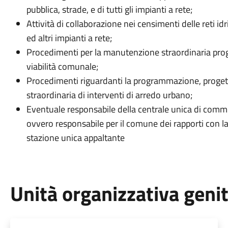
pubblica, strade, e di tutti gli impianti a rete;
Attività di collaborazione nei censimenti delle reti id
ed altri impianti a rete;
Procedimenti per la manutenzione straordinaria p
viabilità comunale;
Procedimenti riguardanti la programmazione, proget
straordinaria di interventi di arredo urbano;
Eventuale responsabile della centrale unica di commi
ovvero responsabile per il comune dei rapporti con l
stazione unica appaltante
Unità organizzativa geni