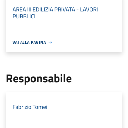
AREA III EDILIZIA PRIVATA - LAVORI
PUBBLICI
VAI ALLA PAGINA
Responsabile
Fabrizio Tomei