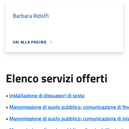
Barbara Ridolfi
VAI ALLA PAGINA
Elenco servizi offerti
•
Installazione di dissuasori di sosta
•
Manomissione di suolo pubblico: comunicazione di fine
•
Manomissione di suolo pubblico: comunicazione di iniz