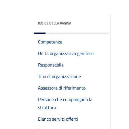
INDICE DELLA PAGINA
Competenze
Unità organizzativa genitore
Responsabile
Tipo di organizzazione
Assessore di riferimento
Persone che compongono la
struttura
Elenco servizi offerti