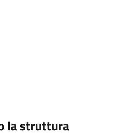
la struttura