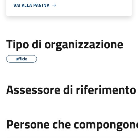
VAI ALLA PAGINA
Tipo di organizzazione
ufficio
Assessore di riferimento
Persone che compongono 