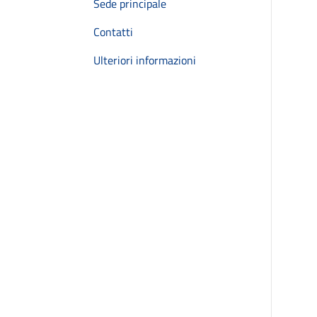
Sede principale
Contatti
Ulteriori informazioni