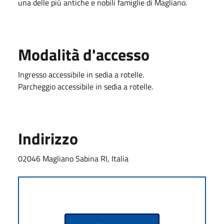
una delle più antiche e nobili famiglie di Magliano.
Modalità d'accesso
Ingresso accessibile in sedia a rotelle.
Parcheggio accessibile in sedia a rotelle.
Indirizzo
02046 Magliano Sabina RI, Italia