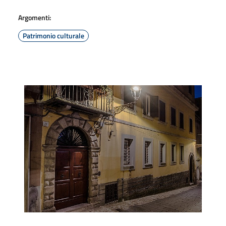
Argomenti:
Patrimonio culturale