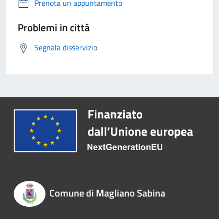
Prenota un appuntamento
Problemi in città
Segnala disservizio
Comune di Magliano Sabina