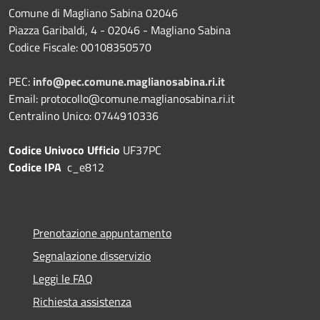
Comune di Magliano Sabina 02046
Piazza Garibaldi, 4 - 02046 - Magliano Sabina
Codice Fiscale: 00108350570
PEC:
info@pec.comune.maglianosabina.ri.it
Email: protocollo@comune.maglianosabina.ri.it
Centralino Unico: 0744910336
Codice Univoco Ufficio
UF37PC
Codice IPA
c_e812
Prenotazione appuntamento
Segnalazione disservizio
Leggi le FAQ
Richiesta assistenza