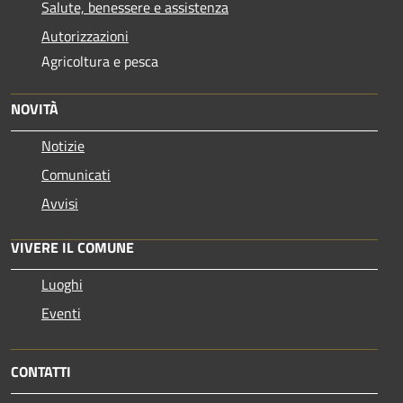
Salute, benessere e assistenza
Autorizzazioni
Agricoltura e pesca
NOVITÀ
Notizie
Comunicati
Avvisi
VIVERE IL COMUNE
Luoghi
Eventi
CONTATTI