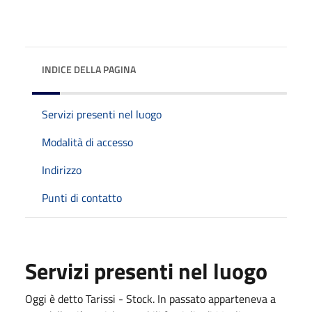
INDICE DELLA PAGINA
Servizi presenti nel luogo
Modalità di accesso
Indirizzo
Punti di contatto
Servizi presenti nel luogo
Oggi è detto Tarissi - Stock. In passato apparteneva a