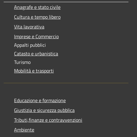
Anagrafe e stato civile
Cultura e tempo libero
Vita lavorativa
Imprese e Commercio
Appalti pubblici
Catasto e urbanistica
Turismo
Mobilità e trasporti
Educazione e formazione
Giustizia e sicurezza pubblica
Tributi,finanze e contravvenzioni
Ambiente