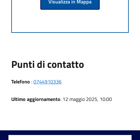
Visualizza in Mappa
Punti di contatto
Telefono
:
0744910336
Ultimo aggiornamento
: 12 maggio 2025, 10:00