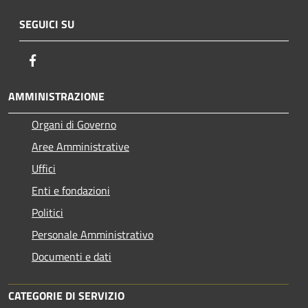
SEGUICI SU
Facebook
AMMINISTRAZIONE
Organi di Governo
Aree Amministrative
Uffici
Enti e fondazioni
Politici
Personale Amministrativo
Documenti e dati
CATEGORIE DI SERVIZIO