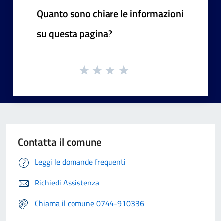
Quanto sono chiare le informazioni
su questa pagina?
Contatta il comune
Leggi le domande frequenti
Richiedi Assistenza
Chiama il comune 0744-910336