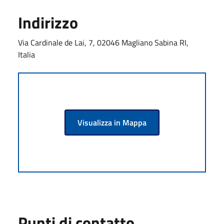
Indirizzo
Via Cardinale de Lai, 7, 02046 Magliano Sabina RI,
Italia
Visualizza in Mappa
Punti di contatto