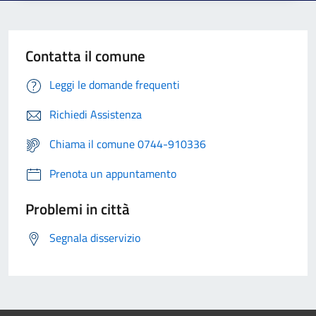
Contatta il comune
Leggi le domande frequenti
Richiedi Assistenza
Chiama il comune 0744-910336
Prenota un appuntamento
Problemi in città
Segnala disservizio