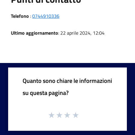
Telefono
:
0744910336
Ultimo aggiornamento
: 22 aprile 2024, 12:04
Quanto sono chiare le informazioni
su questa pagina?