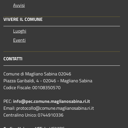
Avvisi
VIVERE IL COMUNE
Luoghi
Eventi
CONTATTI
Comune di Magliano Sabina 02046
Piazza Garibaldi, 4 - 02046 - Magliano Sabina
Codice Fiscale: 00108350570
PEC:
info@pec.comune.maglianosabina.ri.it
Email: protocollo@comune.maglianosabina.ri.it
Centralino Unico: 0744910336