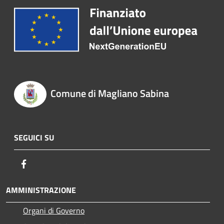
Comune di Magliano Sabina
SEGUICI SU
Facebook
AMMINISTRAZIONE
Organi di Governo