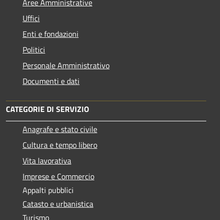
Aree Amministrative
Uffici
Enti e fondazioni
Politici
Personale Amministrativo
Documenti e dati
CATEGORIE DI SERVIZIO
Anagrafe e stato civile
Cultura e tempo libero
Vita lavorativa
Imprese e Commercio
Appalti pubblici
Catasto e urbanistica
Turismo