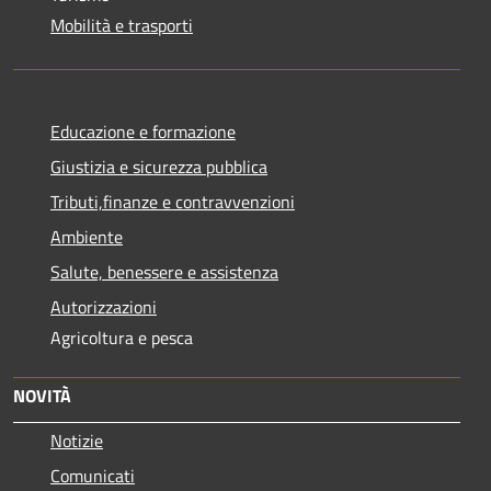
Mobilità e trasporti
Educazione e formazione
Giustizia e sicurezza pubblica
Tributi,finanze e contravvenzioni
Ambiente
Salute, benessere e assistenza
Autorizzazioni
Agricoltura e pesca
NOVITÀ
Notizie
Comunicati