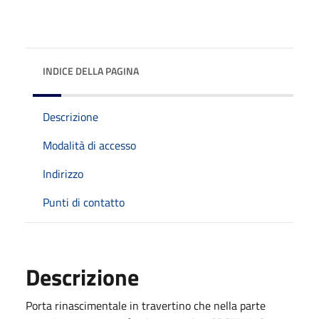
INDICE DELLA PAGINA
Descrizione
Modalità di accesso
Indirizzo
Punti di contatto
Descrizione
Porta rinascimentale in travertino che nella parte