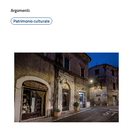
Argomenti:
Patrimonio culturale