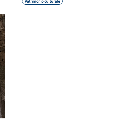
Patrimonio culturale