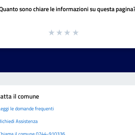
Quanto sono chiare le informazioni su questa pagina
atta il comune
Leggi le domande frequenti
Richiedi Assistenza
Chiama il comune 0744-910336