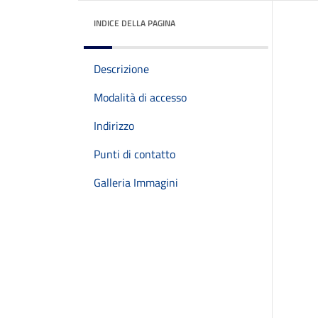
INDICE DELLA PAGINA
Descrizione
Modalità di accesso
Indirizzo
Punti di contatto
Galleria Immagini