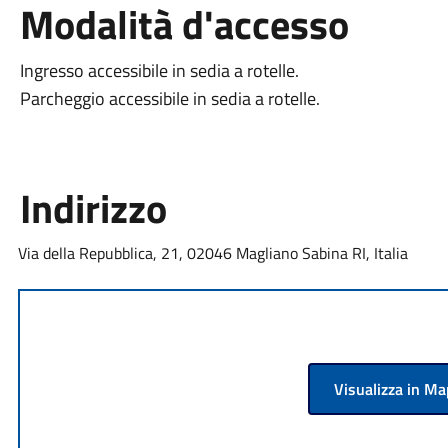
Modalità d'accesso
Ingresso accessibile in sedia a rotelle.
Parcheggio accessibile in sedia a rotelle.
Indirizzo
Via della Repubblica, 21, 02046 Magliano Sabina RI, Italia
Visualizza in M