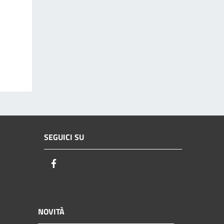
SEGUICI SU
Facebook
NOVITÀ