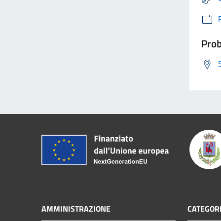
Prob
AMMINISTRAZIONE
CATEGORI