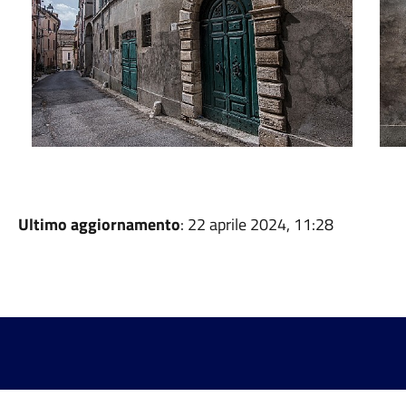
Ultimo aggiornamento
: 22 aprile 2024, 11:28