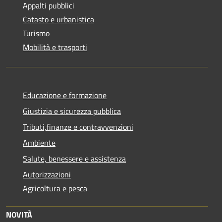
Appalti pubblici
Catasto e urbanistica
Turismo
Mobilità e trasporti
Educazione e formazione
Giustizia e sicurezza pubblica
Tributi,finanze e contravvenzioni
Ambiente
Salute, benessere e assistenza
Autorizzazioni
Agricoltura e pesca
NOVITÀ