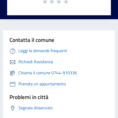
Contatta il comune
Leggi le domande frequenti
Richiedi Assistenza
Chiama il comune 0744-910336
Prenota un appuntamento
Problemi in città
Segnala disservizio