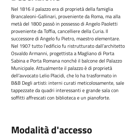
Nel 1816 il palazzo era di proprietà della famiglia
Brancaleoni-Gallinari, proveniente da Roma, ma alla
metà del 1800 passò in possesso di Angelo Paoletti
proveniente da Toffia, cancelliere della Curia. Il
successore di Angelo fu Pietro, maestro elementare.
Nel 1907 tutto l’edificio fu ristrutturato dall’architetto
Osvaldo Armanni, progettista a Magliano di Porta
Sabina e Porta Romana nonché il balcone del Palazzo
Municipale. Attualmente il palazzo è di proprietà
dell’avvocato Lelio Placidi, che lo ha trasformato in
B&B Degli artisti: interni curati meticolosamente, sale
tappezzate da quadri interessanti e grande sala con
soffitti affrescati con biblioteca e un pianoforte.
Modalità d'accesso