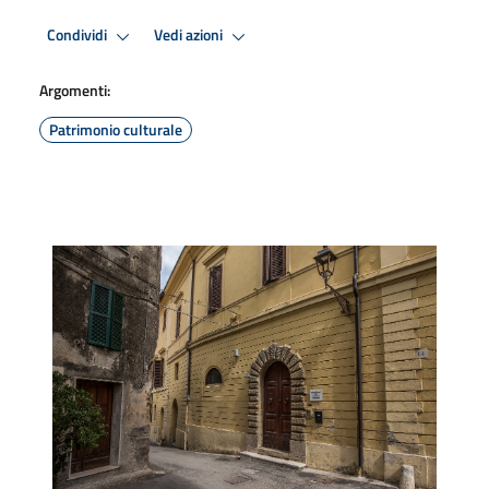
Condividi
Vedi azioni
Argomenti:
Patrimonio culturale