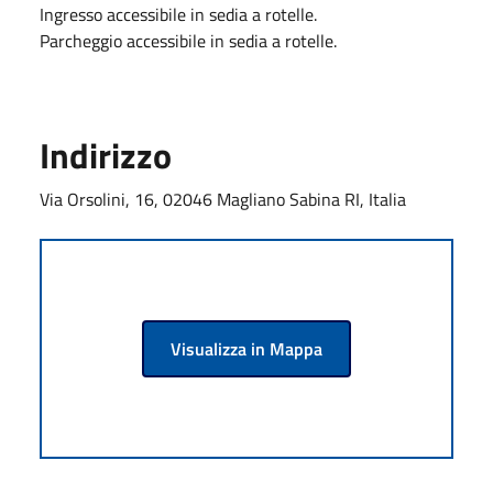
Ingresso accessibile in sedia a rotelle.
Parcheggio accessibile in sedia a rotelle.
Indirizzo
Via Orsolini, 16, 02046 Magliano Sabina RI, Italia
Visualizza in Mappa