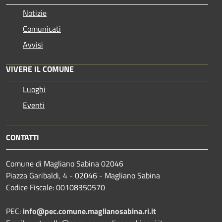
Notizie
Comunicati
Avvisi
VIVERE IL COMUNE
Luoghi
Eventi
CONTATTI
Comune di Magliano Sabina 02046
Piazza Garibaldi, 4 - 02046 - Magliano Sabina
Codice Fiscale: 00108350570
PEC:
info@pec.comune.maglianosabina.ri.it