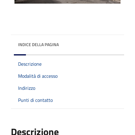
INDICE DELLA PAGINA
Descrizione
Modalità di accesso
Indirizzo
Punti di contatto
Descrizione