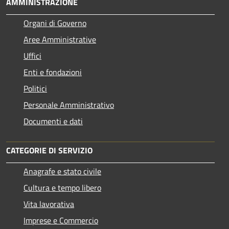
AMMINISTRAZIONE
Organi di Governo
Aree Amministrative
Uffici
Enti e fondazioni
Politici
Personale Amministrativo
Documenti e dati
CATEGORIE DI SERVIZIO
Anagrafe e stato civile
Cultura e tempo libero
Vita lavorativa
Imprese e Commercio