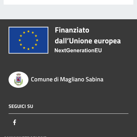
Comune di Magliano Sabina
SEGUICI SU
Facebook