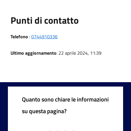
Punti di contatto
Telefono
:
0744910336
Ultimo aggiornamento
: 22 aprile 2024, 11:39
Quanto sono chiare le informazioni
su questa pagina?