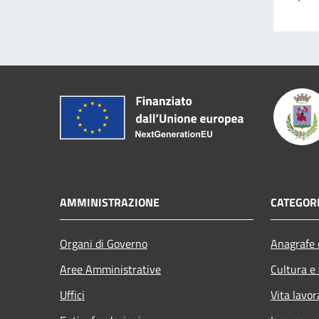
AMMINISTRAZIONE
CATEGORI
Organi di Governo
Anagrafe e
Aree Amministrative
Cultura e
Uffici
Vita lavor