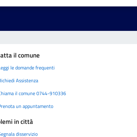
atta il comune
Leggi le domande frequenti
Richiedi Assistenza
Chiama il comune 0744-910336
Prenota un appuntamento
lemi in città
Segnala disservizio