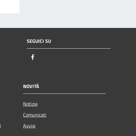
SEGUICI SU
Facebook
NOVITÀ
Notizie
Comunicati
i
Avvisi