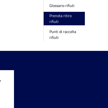
Glossario rifiuti
Prenota ritiro
rifiuti
Punti di raccolta
rifiuti
?