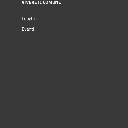
VIVERE IL COMUNE
Luoghi
Eventi