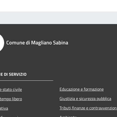
Comune di Magliano Sabina
E DI SERVIZIO
Educazione e formazione
 stato civile
Giustizia e sicurezza pubblica
 tempo libero
Tributi,finanze e contravvenzion
ativa