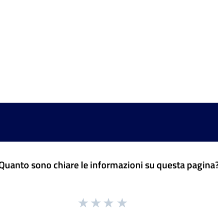
Quanto sono chiare le informazioni su questa pagina