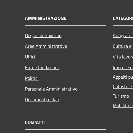
AMMINISTRAZIONE
CATEGORI
Organi di Governo
Anagrafe e
Aree Amministrative
Cultura e
Uffici
Vita lavor
Enti e fondazioni
Imprese 
Appalti pu
Politici
Catasto e
Personale Amministrativo
Turismo
Documenti e dati
Mobilità e
CONTATTI