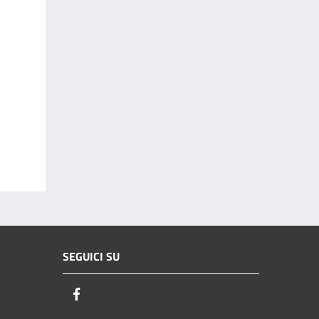
SEGUICI SU
Facebook