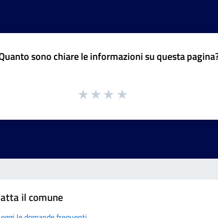
Quanto sono chiare le informazioni su questa pagina
atta il comune
Leggi le domande frequenti