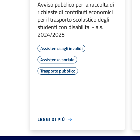
Avviso pubblico per la raccolta di
richieste di contributi economici
per il trasporto scolastico degli
studenti con disabilita’ - a.s.
2024/2025
Assistenza agli invalidi
Assistenza sociale
Trasporto pubblico
LEGGI DI PIÙ