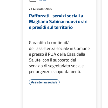
21 GENNAIO 2026
Rafforzati i servizi sociali a
Magliano Sabina: nuovi orari
e presìdi sul territorio
Garantita la continuità
dell’assistenza sociale in Comune
e presso il PUA della Casa della
Salute, con il supporto del
servizio di segretariato sociale
per urgenze e appuntamenti.
Assistenza sociale