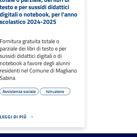
testo e per sussidi didattici
digitali o notebook, per l'anno
scolastico 2024-2025
Fornitura gratuita totale o
parziale dei libri di testo e per
sussidi didattici digitali o di
notebook a favore degli alunni
residenti nel Comune di Magliano
Sabina
Assistenza sociale
Istruzione
LEGGI DI PIÙ