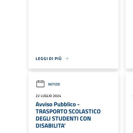
LEGGI DI PIÙ
NOTIZIE
22 LUGLIO 2024
Avviso Pubblico -
TRASPORTO SCOLASTICO
DEGLI STUDENTI CON
DISABILITA’