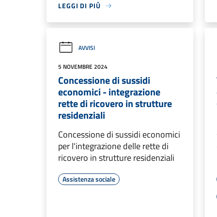
LEGGI DI PIÙ
AVVISI
5 NOVEMBRE 2024
Concessione di sussidi
economici - integrazione
rette di ricovero in strutture
residenziali
Concessione di sussidi economici
per l'integrazione delle rette di
ricovero in strutture residenziali
Assistenza sociale