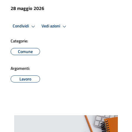
28 maggio 2026
Condividi
Vedi azioni
Categorie:
Comune
Argomenti:
Lavoro