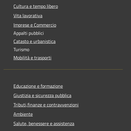
Cultura e tempo libero
Vita lavorativa
Imprese e Commercio
Appalti pubblici
Catasto e urbanistica
Turismo
Mobilità e trasporti
Educazione e formazione
Giustizia e sicurezza pubblica
Tributi,finanze e contravvenzioni
Ambiente
Salute, benessere e assistenza