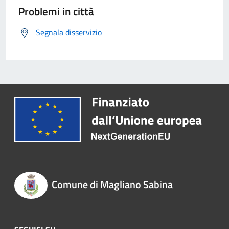
Problemi in città
Segnala disservizio
Comune di Magliano Sabina