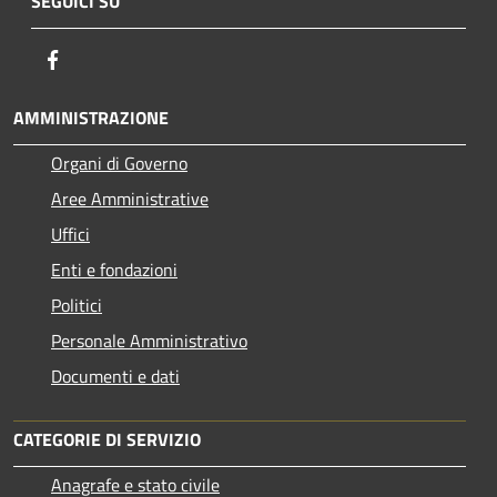
SEGUICI SU
Facebook
AMMINISTRAZIONE
Organi di Governo
Aree Amministrative
Uffici
Enti e fondazioni
Politici
Personale Amministrativo
Documenti e dati
CATEGORIE DI SERVIZIO
Anagrafe e stato civile