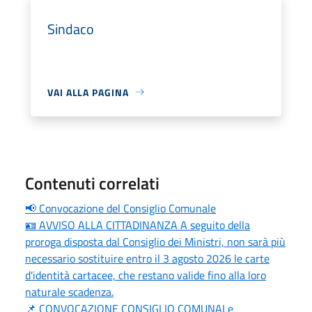
Sindaco
VAI ALLA PAGINA
Contenuti correlati
📢 Convocazione del Consiglio Comunale
🪪 AVVISO ALLA CITTADINANZA A seguito della
proroga disposta dal Consiglio dei Ministri, non sarà più
necessario sostituire entro il 3 agosto 2026 le carte
d'identità cartacee, che restano valide fino alla loro
naturale scadenza.
📌 CONVOCAZIONE CONSIGLIO COMUNALe