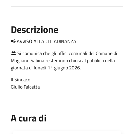
Descrizione
📢 AVVISO ALLA CITTADINANZA
🏛️ Si comunica che gli uffici comunali del Comune di
Magliano Sabina resteranno chiusi al pubblico nella
giornata di lunedì 1° giugno 2026.
Il Sindaco
Giulio Falcetta
A cura di