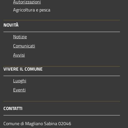
Autorizzazioni
Agricoltura e pesca
NOVITÀ
Notizie
Comunicati
Avvisi
VIVERE IL COMUNE
Luoghi
Eventi
CONTATTI
Comune di Magliano Sabina 02046