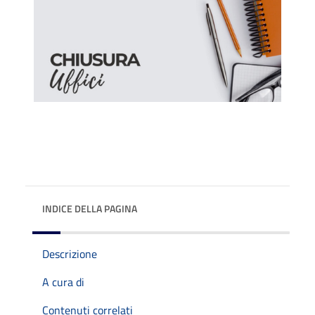
INDICE DELLA PAGINA
Descrizione
A cura di
Contenuti correlati