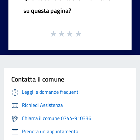
su questa pagina?
Contatta il comune
Leggi le domande frequenti
Richiedi Assistenza
Chiama il comune 0744-910336
Prenota un appuntamento