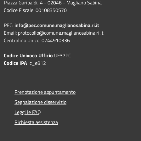
Piazza Garibaldi, 4 - 02046 - Magliano Sabina
Codice Fiscale: 00108350570
PEC:
info@pec.comune.maglianosabina.ri.it
Email: protocollo@comune.maglianosabina.ri.it
Centralino Unico: 0744910336
Codice Univoco Ufficio
UF37PC
Codice IPA
c_e812
Prenotazione appuntamento
Segnalazione disservizio
Leggi le FAQ
Richiesta assistenza