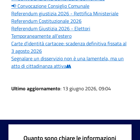
📢 Convocazione Consiglio Comunale
Referendum giustizia 2026 - Rettifica Ministeriale
Referendum Costituzionale 2026
Referendum Giustizia 2026 - Elettori
Temporaneamente all'estero
Carte d’identità cartacee: scadenza definitiva fissata al
3 agosto 2026
Segnalare un disservizio non è una lamentela, ma un
atto di cittadinanza attiva👥
Ultimo aggiornamento
: 13 giugno 2026, 09:04
Quanto sono chiare le informazioni