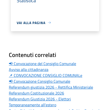
Statistica
VAI ALLA PAGINA
Contenuti correlati
📢 Convocazione del Consiglio Comunale
Avviso alla cittadinanza
📌 CONVOCAZIONE CONSIGLIO COMUNALe
📢 Convocazione Consiglio Comunale
Referendum giustizia 2026 - Rettifica Ministeriale
Referendum Costituzionale 2026
Referendum Giustizia 2026 - Elettori
Temporaneamente all'estero