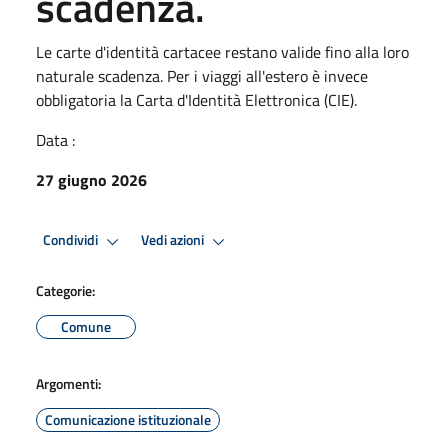
scadenza.
Le carte d'identità cartacee restano valide fino alla loro
naturale scadenza. Per i viaggi all'estero è invece
obbligatoria la Carta d'Identità Elettronica (CIE).
Data :
27 giugno 2026
Condividi
Vedi azioni
Categorie:
Comune
Argomenti:
Comunicazione istituzionale