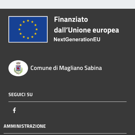
Comune di Magliano Sabina
SEGUICI SU
Facebook
AMMINISTRAZIONE