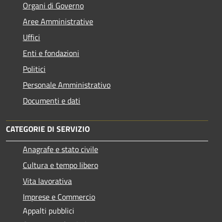
Organi di Governo
Aree Amministrative
Uffici
Enti e fondazioni
Politici
Personale Amministrativo
Documenti e dati
CATEGORIE DI SERVIZIO
Anagrafe e stato civile
Cultura e tempo libero
Vita lavorativa
Imprese e Commercio
Appalti pubblici