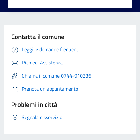
Contatta il comune
Leggi le domande frequenti
Richiedi Assistenza
Chiama il comune 0744-910336
Prenota un appuntamento
Problemi in città
Segnala disservizio