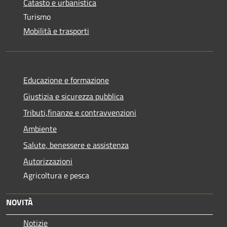
Catasto e urbanistica
Turismo
Mobilità e trasporti
Educazione e formazione
Giustizia e sicurezza pubblica
Tributi,finanze e contravvenzioni
Ambiente
Salute, benessere e assistenza
Autorizzazioni
Agricoltura e pesca
NOVITÀ
Notizie