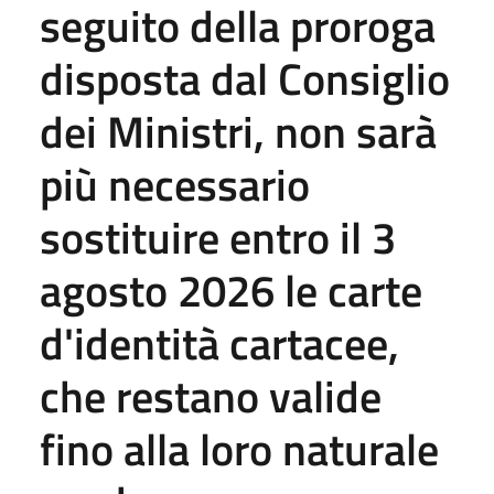
seguito della proroga
disposta dal Consiglio
dei Ministri, non sarà
più necessario
sostituire entro il 3
agosto 2026 le carte
d'identità cartacee,
che restano valide
fino alla loro naturale