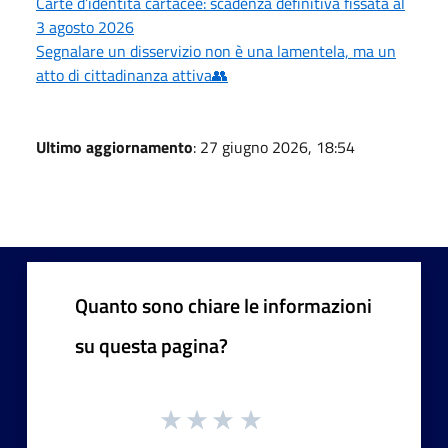
Carte d’identità cartacee: scadenza definitiva fissata al
3 agosto 2026
Segnalare un disservizio non è una lamentela, ma un
atto di cittadinanza attiva👥
Ultimo aggiornamento
: 27 giugno 2026, 18:54
Quanto sono chiare le informazioni
su questa pagina?