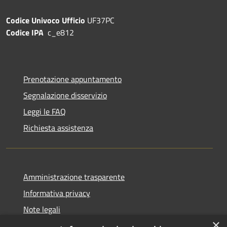
Codice Univoco Ufficio
UF37PC
Codice IPA
c_e812
Prenotazione appuntamento
Segnalazione disservizio
Leggi le FAQ
Richiesta assistenza
Amministrazione trasparente
Informativa privacy
Note legali
×
Dichiarazione di accessibilità