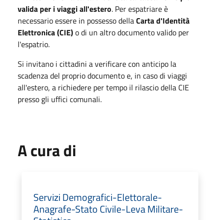
valida per i viaggi all'estero
. Per espatriare è
necessario essere in possesso della
Carta d'Identità
Elettronica (CIE)
o di un altro documento valido per
l'espatrio.
Si invitano i cittadini a verificare con anticipo la
scadenza del proprio documento e, in caso di viaggi
all'estero, a richiedere per tempo il rilascio della CIE
presso gli uffici comunali.
A cura di
Servizi Demografici-Elettorale-
Anagrafe-Stato Civile-Leva Militare-