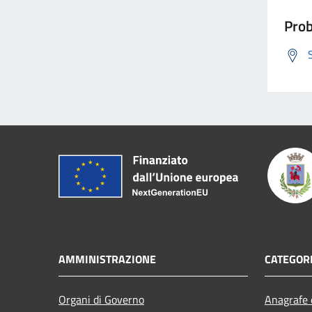
Prob
AMMINISTRAZIONE
CATEGORI
Organi di Governo
Anagrafe e