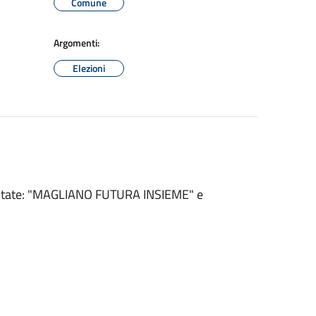
Comune
Argomenti:
Elezioni
resentate: "MAGLIANO FUTURA INSIEME" e