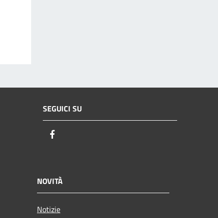
SEGUICI SU
Facebook
NOVITÀ
Notizie