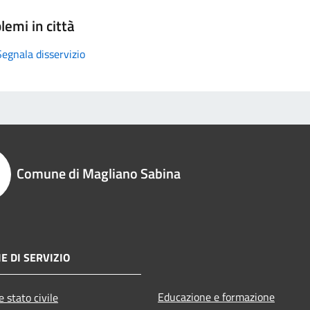
lemi in città
Segnala disservizio
Comune di Magliano Sabina
E DI SERVIZIO
Educazione e formazione
 stato civile