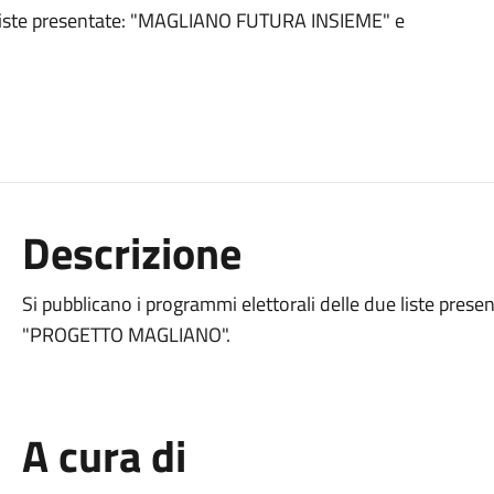
e liste presentate: "MAGLIANO FUTURA INSIEME" e
Descrizione
Si pubblicano i programmi elettorali delle due liste p
"PROGETTO MAGLIANO".
A cura di