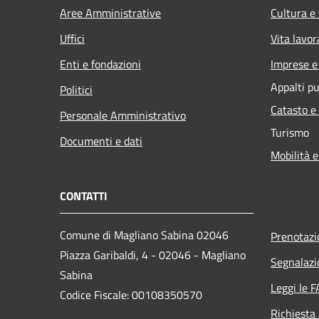
Aree Amministrative
Cultura e
Uffici
Vita lavor
Enti e fondazioni
Imprese 
Appalti pu
Politici
Catasto e
Personale Amministrativo
Turismo
Documenti e dati
Mobilità e
CONTATTI
Comune di Magliano Sabina 02046
Prenotaz
Piazza Garibaldi, 4 - 02046 - Magliano
Segnalazi
Sabina
Leggi le 
Codice Fiscale: 00108350570
Richiesta