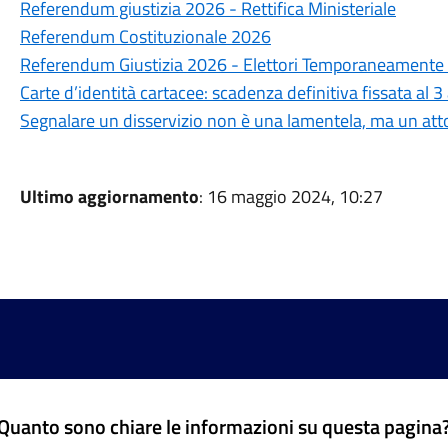
Referendum giustizia 2026 - Rettifica Ministeriale
Referendum Costituzionale 2026
Referendum Giustizia 2026 - Elettori Temporaneamente a
Carte d’identità cartacee: scadenza definitiva fissata al 
Segnalare un disservizio non è una lamentela, ma un atto
Ultimo aggiornamento
: 16 maggio 2024, 10:27
Quanto sono chiare le informazioni su questa pagina