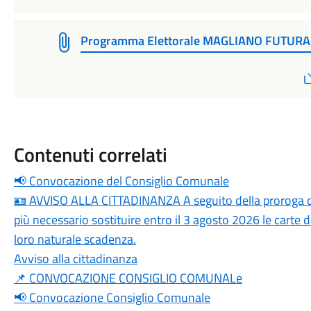
Programma Elettorale MAGLIANO FUTURA
Contenuti correlati
📢 Convocazione del Consiglio Comunale
🪪 AVVISO ALLA CITTADINANZA A seguito della proroga dis
più necessario sostituire entro il 3 agosto 2026 le carte d
loro naturale scadenza.
Avviso alla cittadinanza
📌 CONVOCAZIONE CONSIGLIO COMUNALe
📢 Convocazione Consiglio Comunale