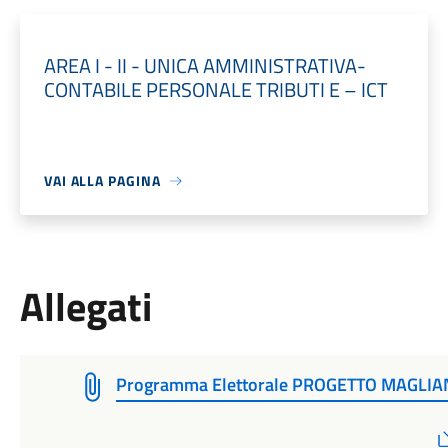
AREA I - II - UNICA AMMINISTRATIVA-
CONTABILE PERSONALE TRIBUTI E – ICT
VAI ALLA PAGINA
Allegati
Programma Elettorale PROGETTO MAGLI