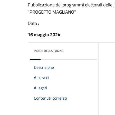
Pubblicazione dei programmi elettorali dell
"PROGETTO MAGLIANO"
Data :
16 maggio 2024
INDICE DELLA PAGINA
Descrizione
A cura di
Allegati
Contenuti correlati