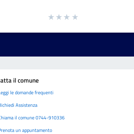
atta il comune
Leggi le domande frequenti
Richiedi Assistenza
Chiama il comune 0744-910336
Prenota un appuntamento