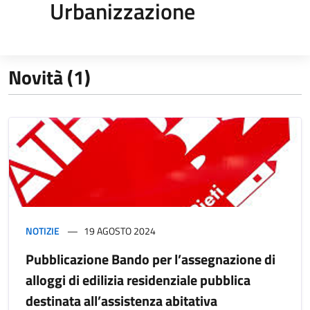
Urbanizzazione
Novità (1)
NOTIZIE
19 AGOSTO 2024
Pubblicazione Bando per l’assegnazione di
alloggi di edilizia residenziale pubblica
destinata all’assistenza abitativa