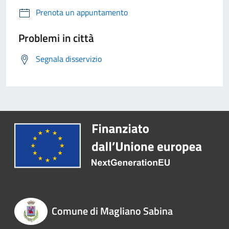
Prenota un appuntamento
Problemi in città
Segnala disservizio
Comune di Magliano Sabina