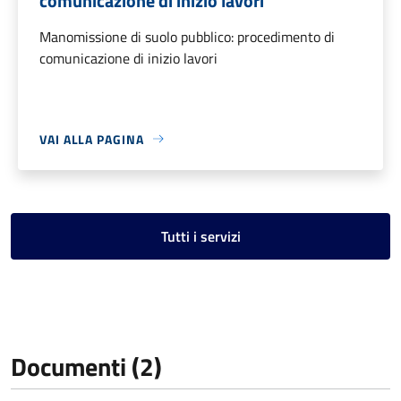
comunicazione di inizio lavori
Manomissione di suolo pubblico: procedimento di
comunicazione di inizio lavori
VAI ALLA PAGINA
Tutti i servizi
Documenti (2)