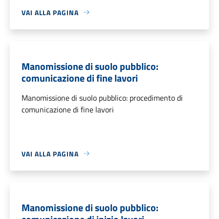
VAI ALLA PAGINA
Manomissione di suolo pubblico:
comunicazione di fine lavori
Manomissione di suolo pubblico: procedimento di
comunicazione di fine lavori
VAI ALLA PAGINA
Manomissione di suolo pubblico: