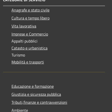
Anagrafe e stato civile
Cultura e tempo libero
Vita lavorativa
Imprese e Commercio
Appalti pubblici
Catasto e urbanistica
Turismo
Mobilità e trasporti
Educazione e formazione
Giustizia e sicurezza pubblica
Tributi,finanze e contravvenzioni
Ambiente