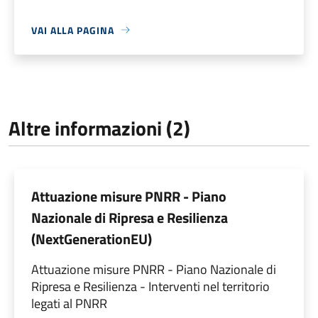
VAI ALLA PAGINA
Altre informazioni (2)
Attuazione misure PNRR - Piano
Nazionale di Ripresa e Resilienza
(NextGenerationEU)
Attuazione misure PNRR - Piano Nazionale di
Ripresa e Resilienza - Interventi nel territorio
legati al PNRR