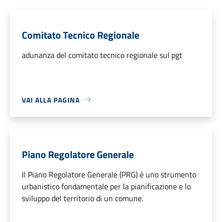
Comitato Tecnico Regionale
adunanza del comitato tecnico regionale sul pgt
VAI ALLA PAGINA
Piano Regolatore Generale
Il Piano Regolatore Generale (PRG) è uno strumento
urbanistico fondamentale per la pianificazione e lo
sviluppo del territorio di un comune.