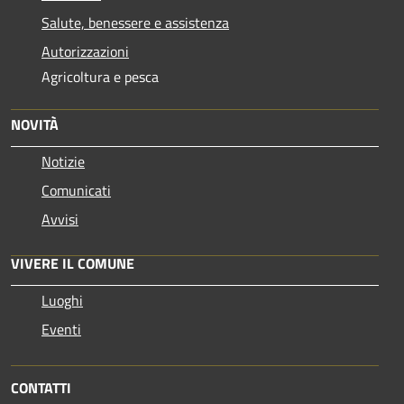
Salute, benessere e assistenza
Autorizzazioni
Agricoltura e pesca
NOVITÀ
Notizie
Comunicati
Avvisi
VIVERE IL COMUNE
Luoghi
Eventi
CONTATTI