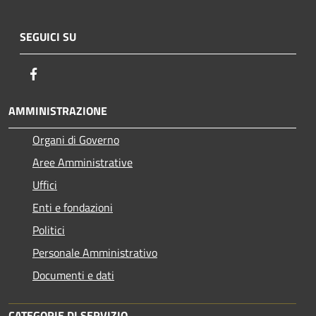
SEGUICI SU
Facebook
AMMINISTRAZIONE
Organi di Governo
Aree Amministrative
Uffici
Enti e fondazioni
Politici
Personale Amministrativo
Documenti e dati
CATEGORIE DI SERVIZIO