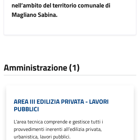
nell’ambito del territorio comunale di
Magliano Sabina.
Amministrazione (1)
AREA III EDILIZIA PRIVATA - LAVORI
PUBBLICI
L'area tecnica comprende e gestisce tutti i
provvedimenti inerenti all’edilizia privata,
urbanistica, lavori pubblici.