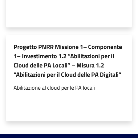
Progetto PNRR Missione 1– Componente
1– Investimento 1.2 “Abilitazioni per il
Cloud delle PA Locali” – Misura 1.2
“Abilitazioni per il Cloud delle PA Digitali”
Abilitazione al cloud per le PA locali