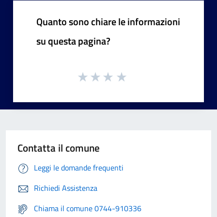
Quanto sono chiare le informazioni
su questa pagina?
Contatta il comune
Leggi le domande frequenti
Richiedi Assistenza
Chiama il comune 0744-910336