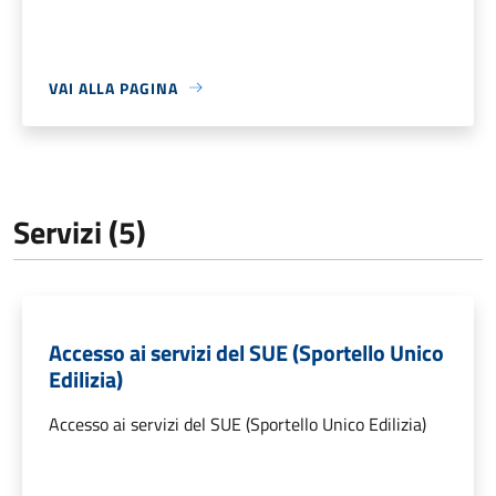
VAI ALLA PAGINA
Servizi (5)
Accesso ai servizi del SUE (Sportello Unico
Edilizia)
Accesso ai servizi del SUE (Sportello Unico Edilizia)