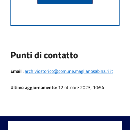
Punti di contatto
Email
:
archiviostorico@comune.maglianosabina.ri.it
Ultimo aggiornamento
: 12 ottobre 2023, 10:54