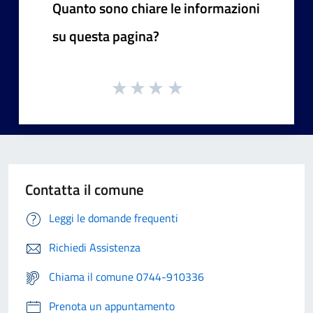
Quanto sono chiare le informazioni
su questa pagina?
Contatta il comune
Leggi le domande frequenti
Richiedi Assistenza
Chiama il comune 0744-910336
Prenota un appuntamento