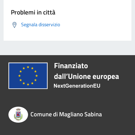
Problemi in città
Segnala disservizio
Comune di Magliano Sabina