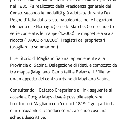
nel 1835. Fu realizzato dalla Presidenza generale del
Censo, secondo le modalità già adottate durante l'ex
Regno d'Italia dal catasto napoleonico nelle Legazioni
(Bologna e le Romagne) e nelle Marche. Comprende tre
serie correlate: le mappe (1:2000), le mappette a scala
ridotta (1:4000 o 1:8000), i registri dei proprietari
(brogliardi o sommarioni).
Il territorio di Magliano Sabina, appartenente alla
Provincia di Sabina, Delegazione di Rieti, è composto da
tre mappe (Magliano, Campitelli e Belardelli, Ville) ed
una mappetta del centro urbano di Magliano Sabina.
Consultando il Catasto Gregoriano al link seguente si
accede a Google Maps dove è possibile esplorare il
territorio di Magliano com'era nel 1819. Ogni particella
è interrogabile cliccandoci sopra, aprendo così una
scheda descrittiva.