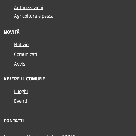
Autorizzazioni
Agricoltura e pesca
NOVITÀ
Notizie
Comunicati
Avvisi
VIVERE IL COMUNE
Luoghi
Eventi
CONTATTI