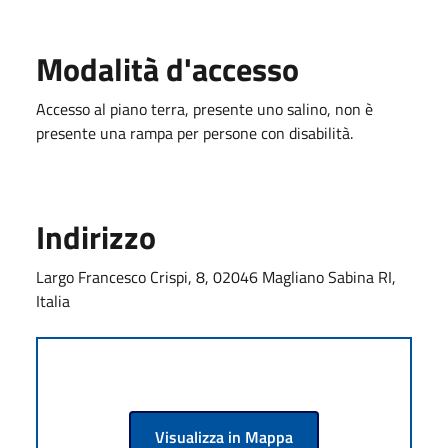
Modalità d'accesso
Accesso al piano terra, presente uno salino, non è
presente una rampa per persone con disabilità.
Indirizzo
Largo Francesco Crispi, 8, 02046 Magliano Sabina RI,
Italia
Visualizza in Mappa