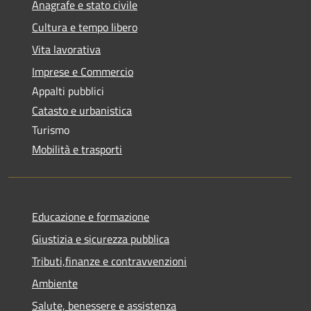
Anagrafe e stato civile
Cultura e tempo libero
Vita lavorativa
Imprese e Commercio
Appalti pubblici
Catasto e urbanistica
Turismo
Mobilità e trasporti
Educazione e formazione
Giustizia e sicurezza pubblica
Tributi,finanze e contravvenzioni
Ambiente
Salute, benessere e assistenza