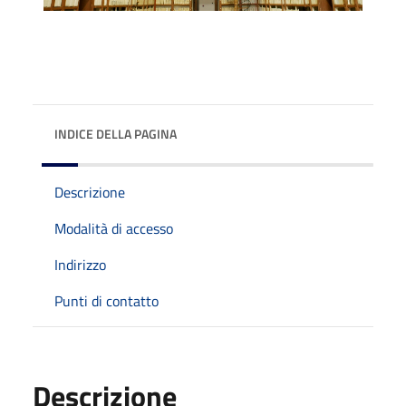
INDICE DELLA PAGINA
Descrizione
Modalità di accesso
Indirizzo
Punti di contatto
Descrizione