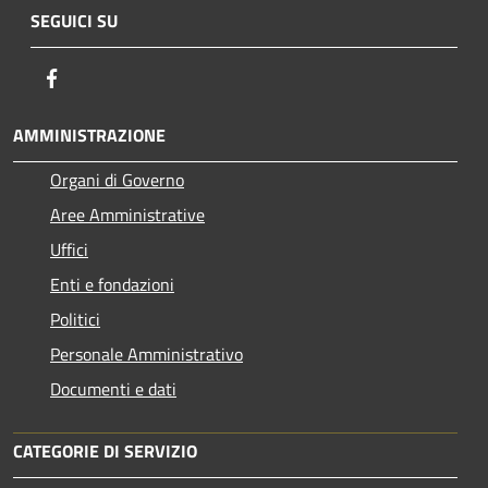
SEGUICI SU
Facebook
AMMINISTRAZIONE
Organi di Governo
Aree Amministrative
Uffici
Enti e fondazioni
Politici
Personale Amministrativo
Documenti e dati
CATEGORIE DI SERVIZIO