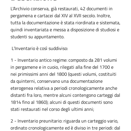
L'Archivio conserva, già restaurati, 42 documenti in
pergamena e cartacei dal XIV al XVII secolo. Inoltre,
tutta la documentazione è stata riordinata e sistemata,
quindi inventariata e messa a disposizione di studiosi e
studenti su appuntamento.
L’Inventario è così suddiviso:
1 - Inventario antico regime: composto da 281 volumi
in pergamene e in cuoio, rilegati alla fine del 1700 e
nei primissimi anni del 1800 (questi volumi, costituiti
da quinterni, conservano una documentazione
eterogenea relativa a periodi cronologicamente anche
distanti fra loro, mentre alcuni contengono carteggi dal
1814 fino al 1860); alcuni di questi documenti sono
stati restaurati nel corso degli ultimi anni;
2 - Inventario preunitario: riguarda un carteggio vario,
ordinato cronologicamente ed è diviso in tre periodi: dal