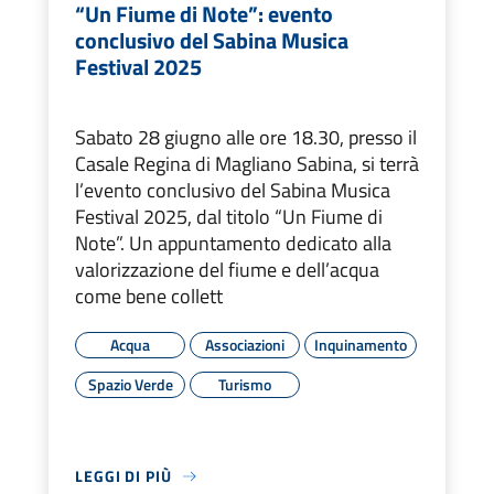
“Un Fiume di Note”: evento
conclusivo del Sabina Musica
Festival 2025
Sabato 28 giugno alle ore 18.30, presso il
Casale Regina di Magliano Sabina, si terrà
l’evento conclusivo del Sabina Musica
Festival 2025, dal titolo “Un Fiume di
Note”. Un appuntamento dedicato alla
valorizzazione del fiume e dell’acqua
come bene collett
Acqua
Associazioni
Inquinamento
Spazio Verde
Turismo
LEGGI DI PIÙ