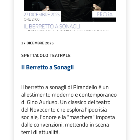
27 DICEMBRE 2025
SPETTACOLO TEATRALE
Il Berretto a Sonagli
Il berretto a sonagli di Pirandello è un
allestimento moderno e contemporaneo
di Gino Auriuso. Un classico del teatro
del Novecento che esplora l'ipocrisia
sociale, l'onore e la "maschera" imposta
dalle convenzioni, mettendo in scena
temi di attualità.