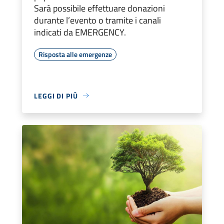
Sarà possibile effettuare donazioni
durante l’evento o tramite i canali
indicati da EMERGENCY.
Risposta alle emergenze
LEGGI DI PIÙ