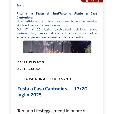
DA 17 LUGLIO 2025
A 20 LUGLIO 2025
FESTA PATRONALE O DEI SANTI
Festa a Casa Cantoniera – 17/20
luglio 2025
Tornano i festeggiamenti in onore di