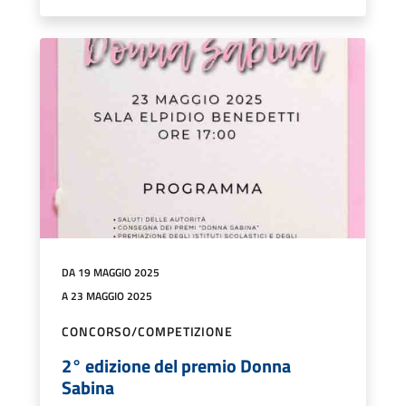
DA 19 MAGGIO 2025
A 23 MAGGIO 2025
CONCORSO/COMPETIZIONE
2° edizione del premio Donna
Sabina