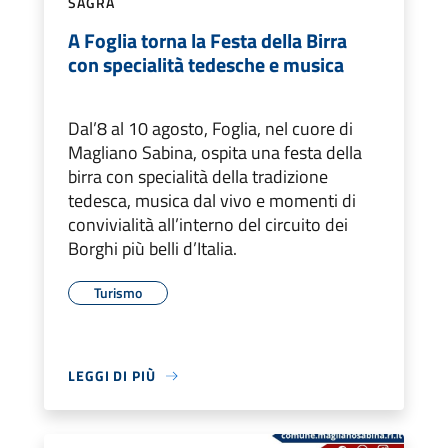
SAGRA
A Foglia torna la Festa della Birra
con specialità tedesche e musica
Dal’8 al 10 agosto, Foglia, nel cuore di
Magliano Sabina, ospita una festa della
birra con specialità della tradizione
tedesca, musica dal vivo e momenti di
convivialità all’interno del circuito dei
Borghi più belli d’Italia.
Turismo
LEGGI DI PIÙ