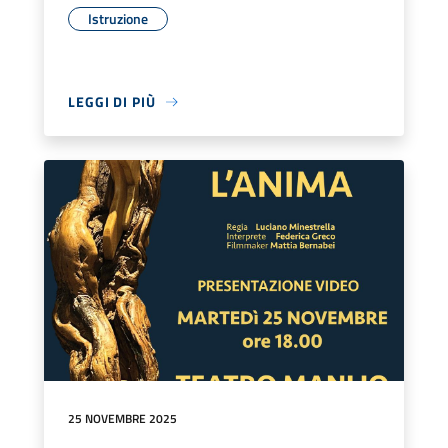
Istruzione
LEGGI DI PIÙ
25 NOVEMBRE 2025