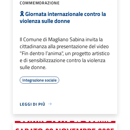
COMMEMORAZIONE
🎗️ Giornata internazionale contro la
violenza sulle donne
Il Comune di Magliano Sabina invita la
cittadinanza alla presentazione del video
"Fin dentro l’anima", un progetto artistico
e di sensibilizzazione contro la violenza
sulle donne.
Integrazione sociale
LEGGI DI PIÙ