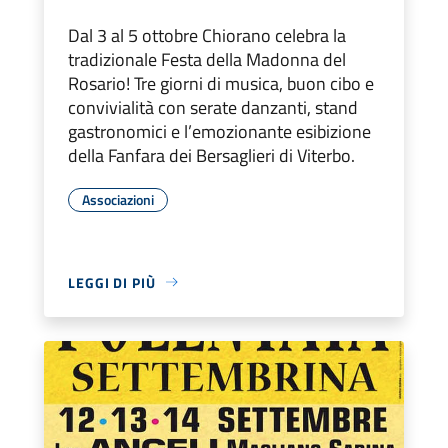
Dal 3 al 5 ottobre Chiorano celebra la
tradizionale Festa della Madonna del
Rosario! Tre giorni di musica, buon cibo e
convivialità con serate danzanti, stand
gastronomici e l’emozionante esibizione
della Fanfara dei Bersaglieri di Viterbo.
Associazioni
LEGGI DI PIÙ