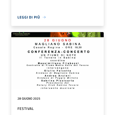
LEGGI DI PIÙ
28 GIUGNO 2025
FESTIVAL