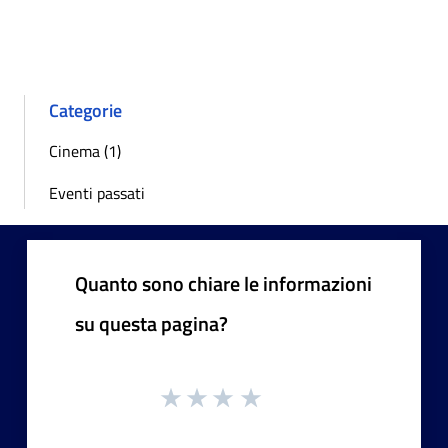
Categorie
Cinema (1)
Eventi passati
Quanto sono chiare le informazioni
su questa pagina?