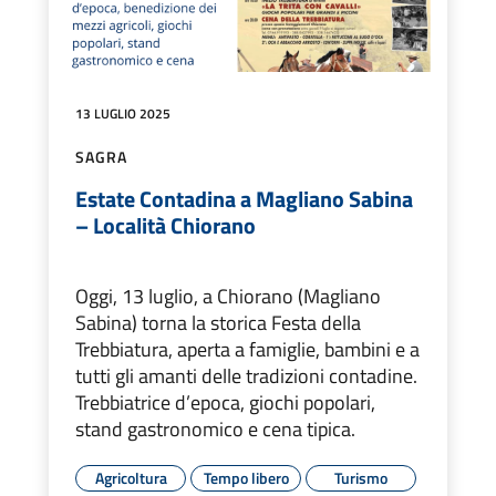
13 LUGLIO 2025
SAGRA
Estate Contadina a Magliano Sabina
– Località Chiorano
Oggi, 13 luglio, a Chiorano (Magliano
Sabina) torna la storica Festa della
Trebbiatura, aperta a famiglie, bambini e a
tutti gli amanti delle tradizioni contadine.
Trebbiatrice d’epoca, giochi popolari,
stand gastronomico e cena tipica.
Agricoltura
Tempo libero
Turismo