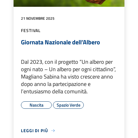
21 NOVEMBRE 2025
FESTIVAL
Giornata Nazionale dell’Albero
Dal 2023, con il progetto “Un albero per
ogni nato – Un albero per ogni cittadino”,
Magliano Sabina ha visto crescere anno
dopo anno la partecipazione e
l’entusiasmo della comunità.
Nascita
Spazio Verde
LEGGI DI PIÙ