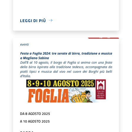
LEGGI DI PIÙ
DA 8 AGOSTO 2025
A 10 AGOSTO 2025