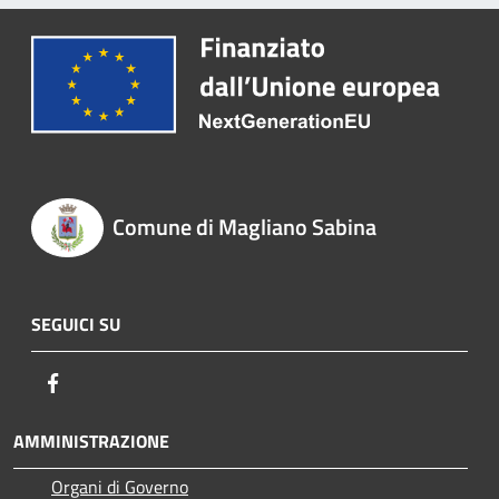
Comune di Magliano Sabina
SEGUICI SU
Facebook
AMMINISTRAZIONE
Organi di Governo