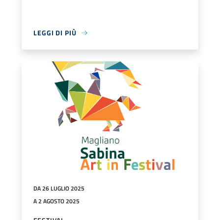
LEGGI DI PIÙ
DA 26 LUGLIO 2025
A 2 AGOSTO 2025