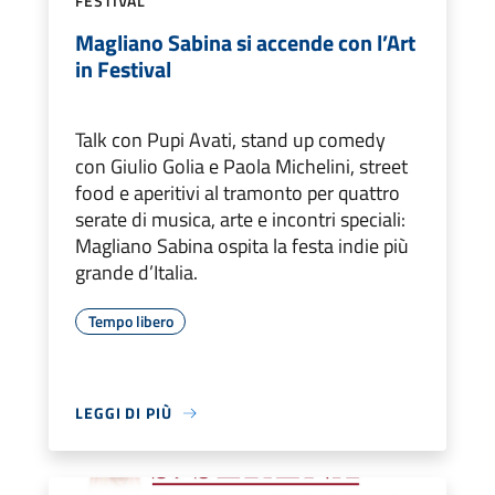
FESTIVAL
Magliano Sabina si accende con l’Art
in Festival
Talk con Pupi Avati, stand up comedy
con Giulio Golia e Paola Michelini, street
food e aperitivi al tramonto per quattro
serate di musica, arte e incontri speciali:
Magliano Sabina ospita la festa indie più
grande d’Italia.
Tempo libero
LEGGI DI PIÙ