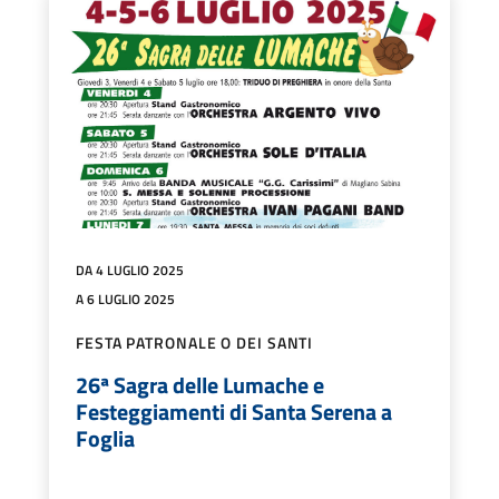
DA 4 LUGLIO 2025
A 6 LUGLIO 2025
FESTA PATRONALE O DEI SANTI
26ª Sagra delle Lumache e
Festeggiamenti di Santa Serena a
Foglia