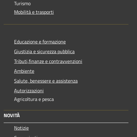
Turismo
Mobilità e trasporti
Educazione e formazione
Giustizia e sicurezza pubblica
Tributi,finanze e contravvenzioni
Ambiente
Salute, benessere e assistenza
Autorizzazioni
Agricoltura e pesca
NOVITÀ
Notizie