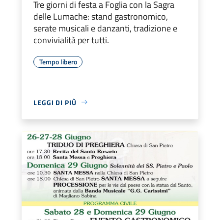
Tre giorni di festa a Foglia con la Sagra
delle Lumache: stand gastronomico,
serate musicali e danzanti, tradizione e
convivialità per tutti.
Tempo libero
LEGGI DI PIÙ