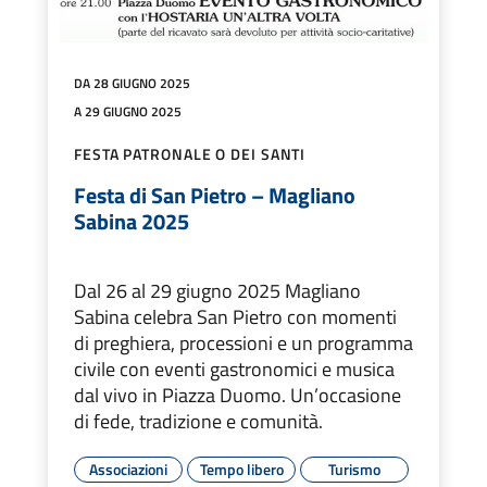
DA 28 GIUGNO 2025
A 29 GIUGNO 2025
FESTA PATRONALE O DEI SANTI
Festa di San Pietro – Magliano
Sabina 2025
Dal 26 al 29 giugno 2025 Magliano
Sabina celebra San Pietro con momenti
di preghiera, processioni e un programma
civile con eventi gastronomici e musica
dal vivo in Piazza Duomo. Un’occasione
di fede, tradizione e comunità.
Associazioni
Tempo libero
Turismo