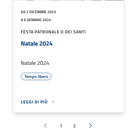
DA 2 DICEMBRE 2023
A 6 GENNAIO 2024
FESTA PATRONALE O DEI SANTI
Natale 2024
Natale 2024
Tempo libero
LEGGI DI PIÙ
1
2
Pagina precedente
Successiva »