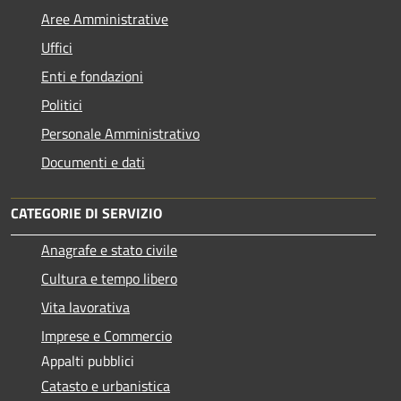
Aree Amministrative
Uffici
Enti e fondazioni
Politici
Personale Amministrativo
Documenti e dati
CATEGORIE DI SERVIZIO
Anagrafe e stato civile
Cultura e tempo libero
Vita lavorativa
Imprese e Commercio
Appalti pubblici
Catasto e urbanistica