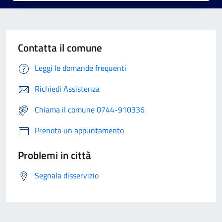
Contatta il comune
Leggi le domande frequenti
Richiedi Assistenza
Chiama il comune 0744-910336
Prenota un appuntamento
Problemi in città
Segnala disservizio