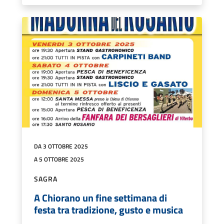
DA 3 OTTOBRE 2025
A 5 OTTOBRE 2025
SAGRA
A Chiorano un fine settimana di
festa tra tradizione, gusto e musica