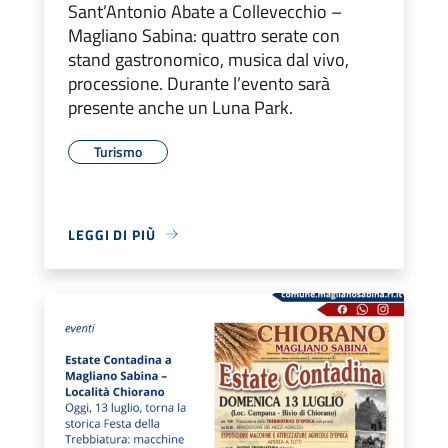
Sant’Antonio Abate a Collevecchio –
Magliano Sabina: quattro serate con
stand gastronomico, musica dal vivo,
processione. Durante l’evento sarà
presente anche un Luna Park.
Turismo
LEGGI DI PIÙ