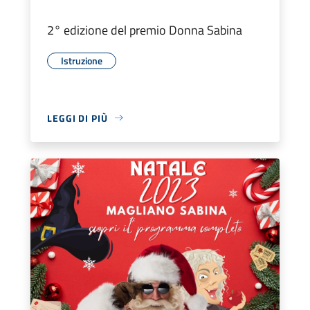
2° edizione del premio Donna Sabina
Istruzione
LEGGI DI PIÙ