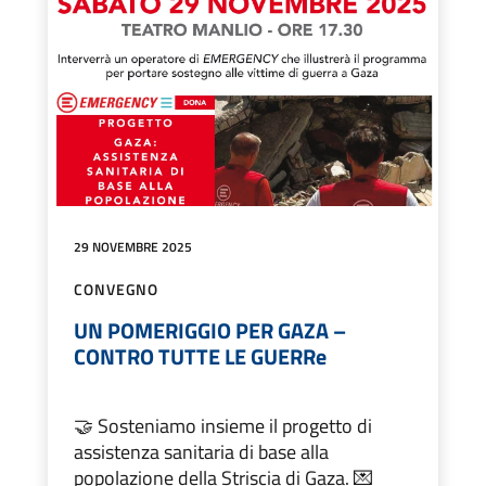
29 NOVEMBRE 2025
CONVEGNO
UN POMERIGGIO PER GAZA –
CONTRO TUTTE LE GUERRe
🤝 Sosteniamo insieme il progetto di
assistenza sanitaria di base alla
popolazione della Striscia di Gaza. 💌