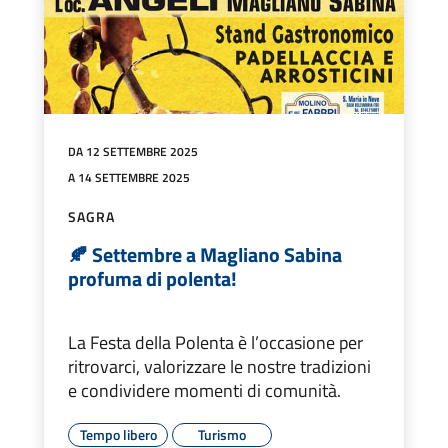
DA 12 SETTEMBRE 2025
A 14 SETTEMBRE 2025
SAGRA
🍂 Settembre a Magliano Sabina
profuma di polenta!
La Festa della Polenta è l’occasione per
ritrovarci, valorizzare le nostre tradizioni
e condividere momenti di comunità.
Tempo libero
Turismo